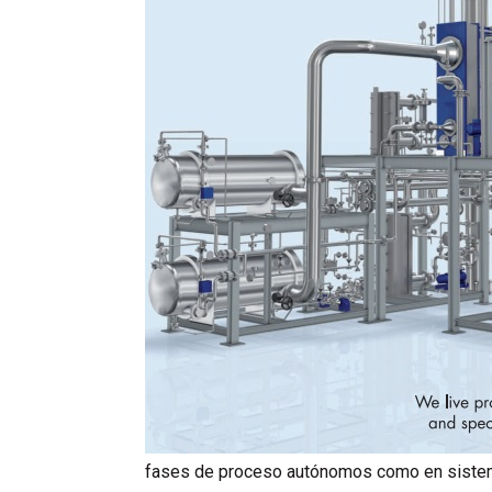
fases de proceso autónomos como en sistema