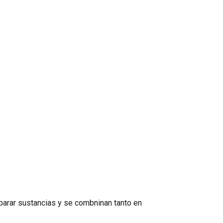
arar sustancias y se combninan tanto en