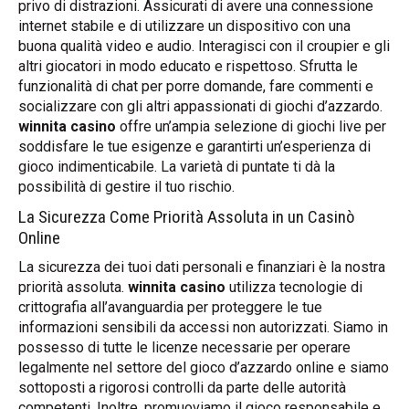
privo di distrazioni. Assicurati di avere una connessione
internet stabile e di utilizzare un dispositivo con una
buona qualità video e audio. Interagisci con il croupier e gli
altri giocatori in modo educato e rispettoso. Sfrutta le
funzionalità di chat per porre domande, fare commenti e
socializzare con gli altri appassionati di giochi d’azzardo.
winnita casino
offre un’ampia selezione di giochi live per
soddisfare le tue esigenze e garantirti un’esperienza di
gioco indimenticabile. La varietà di puntate ti dà la
possibilità di gestire il tuo rischio.
La Sicurezza Come Priorità Assoluta in un Casinò
Online
La sicurezza dei tuoi dati personali e finanziari è la nostra
priorità assoluta.
winnita casino
utilizza tecnologie di
crittografia all’avanguardia per proteggere le tue
informazioni sensibili da accessi non autorizzati. Siamo in
possesso di tutte le licenze necessarie per operare
legalmente nel settore del gioco d’azzardo online e siamo
sottoposti a rigorosi controlli da parte delle autorità
competenti. Inoltre, promuoviamo il gioco responsabile e