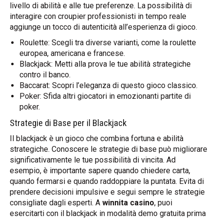
livello di abilità e alle tue preferenze. La possibilità di
interagire con croupier professionisti in tempo reale
aggiunge un tocco di autenticità all’esperienza di gioco.
Roulette: Scegli tra diverse varianti, come la roulette
europea, americana e francese.
Blackjack: Metti alla prova le tue abilità strategiche
contro il banco.
Baccarat: Scopri l’eleganza di questo gioco classico.
Poker: Sfida altri giocatori in emozionanti partite di
poker.
Strategie di Base per il Blackjack
Il blackjack è un gioco che combina fortuna e abilità
strategiche. Conoscere le strategie di base può migliorare
significativamente le tue possibilità di vincita. Ad
esempio, è importante sapere quando chiedere carta,
quando fermarsi e quando raddoppiare la puntata. Evita di
prendere decisioni impulsive e segui sempre le strategie
consigliate dagli esperti. A
winnita casino
, puoi
esercitarti con il blackjack in modalità demo gratuita prima