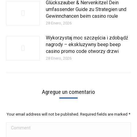
Glückszauber & Nervenkitzel Dein
umfassender Guide zu Strategien und
Gewinnchancen beim casino roule
28 Enero, 2026
Wykorzystaj moc szczęścia i zdobądź
nagrody – ekskluzywny beep beep
casino promo code otworzy drzwi
28 Enero, 2026
Agregue un comentario
Your email address will not be published. Required fields are marked
*
Comment