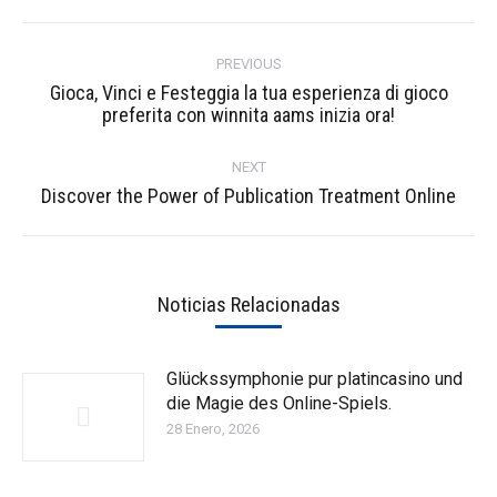
Post
navigation
PREVIOUS
Gioca, Vinci e Festeggia la tua esperienza di gioco
Previous
preferita con winnita aams inizia ora!
post:
NEXT
Next
Discover the Power of Publication Treatment Online
post:
Noticias Relacionadas
Glückssymphonie pur platincasino und
die Magie des Online-Spiels.
28 Enero, 2026