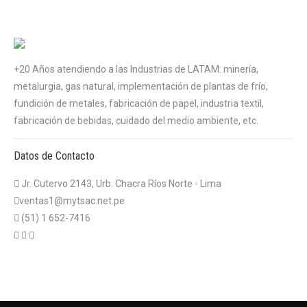
+20 Años atendiendo a las Industrias de LATAM: minería,
metalurgia, gas natural, implementación de plantas de frío,
fundición de metales, fabricación de papel, industria textil,
fabricación de bebidas, cuidado del medio ambiente, etc.
Datos de Contacto
Jr. Cutervo 2143, Urb. Chacra Ríos Norte - Lima
ventas1@mytsac.net.pe
(51) 1 652-7416