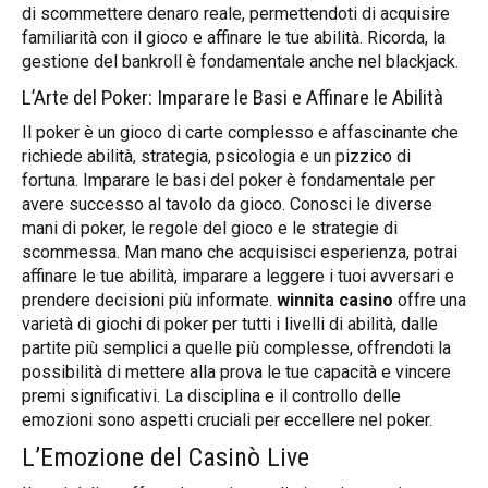
di scommettere denaro reale, permettendoti di acquisire
familiarità con il gioco e affinare le tue abilità. Ricorda, la
gestione del bankroll è fondamentale anche nel blackjack.
L’Arte del Poker: Imparare le Basi e Affinare le Abilità
Il poker è un gioco di carte complesso e affascinante che
richiede abilità, strategia, psicologia e un pizzico di
fortuna. Imparare le basi del poker è fondamentale per
avere successo al tavolo da gioco. Conosci le diverse
mani di poker, le regole del gioco e le strategie di
scommessa. Man mano che acquisisci esperienza, potrai
affinare le tue abilità, imparare a leggere i tuoi avversari e
prendere decisioni più informate.
winnita casino
offre una
varietà di giochi di poker per tutti i livelli di abilità, dalle
partite più semplici a quelle più complesse, offrendoti la
possibilità di mettere alla prova le tue capacità e vincere
premi significativi. La disciplina e il controllo delle
emozioni sono aspetti cruciali per eccellere nel poker.
L’Emozione del Casinò Live