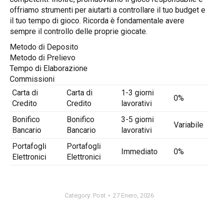
offriamo strumenti per aiutarti a controllare il tuo budget e
il tuo tempo di gioco. Ricorda è fondamentale avere
sempre il controllo delle proprie giocate.
Metodo di Deposito
Metodo di Prelievo
Tempo di Elaborazione
Commissioni
Carta di
Carta di
1-3 giorni
0%
Credito
Credito
lavorativi
Bonifico
Bonifico
3-5 giorni
Variabile
Bancario
Bancario
lavorativi
Portafogli
Portafogli
Immediato
0%
Elettronici
Elettronici
Category:
Post
27 Enero, 2026