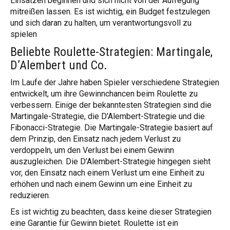
Einsätzen beginnen und sich nicht von der Aufregung
mitreißen lassen. Es ist wichtig, ein Budget festzulegen
und sich daran zu halten, um verantwortungsvoll zu
spielen
Beliebte Roulette-Strategien: Martingale,
D’Alembert und Co.
Im Laufe der Jahre haben Spieler verschiedene Strategien
entwickelt, um ihre Gewinnchancen beim Roulette zu
verbessern. Einige der bekanntesten Strategien sind die
Martingale-Strategie, die D’Alembert-Strategie und die
Fibonacci-Strategie. Die Martingale-Strategie basiert auf
dem Prinzip, den Einsatz nach jedem Verlust zu
verdoppeln, um den Verlust bei einem Gewinn
auszugleichen. Die D’Alembert-Strategie hingegen sieht
vor, den Einsatz nach einem Verlust um eine Einheit zu
erhöhen und nach einem Gewinn um eine Einheit zu
reduzieren.
Es ist wichtig zu beachten, dass keine dieser Strategien
eine Garantie für Gewinn bietet. Roulette ist ein