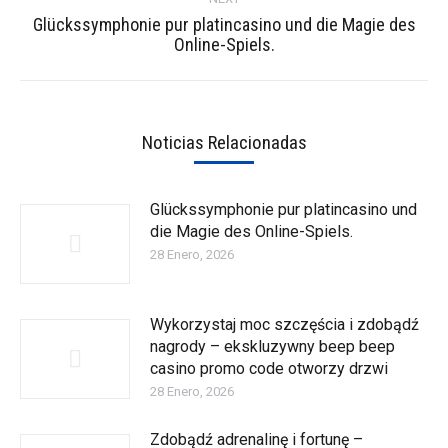
Glückssymphonie pur platincasino und die Magie des
Next
Online-Spiels.
post:
Noticias Relacionadas
Glückssymphonie pur platincasino und
die Magie des Online-Spiels.
28 Enero, 2026
Wykorzystaj moc szczęścia i zdobądź
nagrody – ekskluzywny beep beep
casino promo code otworzy drzwi
28 Enero, 2026
Zdobądź adrenalinę i fortunę –