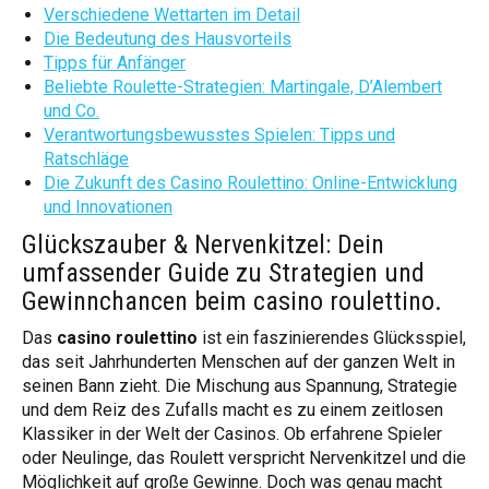
Verschiedene Wettarten im Detail
Die Bedeutung des Hausvorteils
Tipps für Anfänger
Beliebte Roulette-Strategien: Martingale, D’Alembert
und Co.
Verantwortungsbewusstes Spielen: Tipps und
Ratschläge
Die Zukunft des Casino Roulettino: Online-Entwicklung
und Innovationen
Glückszauber & Nervenkitzel: Dein
umfassender Guide zu Strategien und
Gewinnchancen beim casino roulettino.
Das
casino roulettino
ist ein faszinierendes Glücksspiel,
das seit Jahrhunderten Menschen auf der ganzen Welt in
seinen Bann zieht. Die Mischung aus Spannung, Strategie
und dem Reiz des Zufalls macht es zu einem zeitlosen
Klassiker in der Welt der Casinos. Ob erfahrene Spieler
oder Neulinge, das Roulett verspricht Nervenkitzel und die
Möglichkeit auf große Gewinne. Doch was genau macht