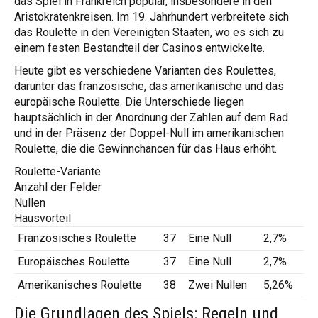
das Spiel in Frankreich populär, insbesondere in den
Aristokratenkreisen. Im 19. Jahrhundert verbreitete sich
das Roulette in den Vereinigten Staaten, wo es sich zu
einem festen Bestandteil der Casinos entwickelte.
Heute gibt es verschiedene Varianten des Roulettes,
darunter das französische, das amerikanische und das
europäische Roulette. Die Unterschiede liegen
hauptsächlich in der Anordnung der Zahlen auf dem Rad
und in der Präsenz der Doppel-Null im amerikanischen
Roulette, die die Gewinnchancen für das Haus erhöht.
Roulette-Variante
Anzahl der Felder
Nullen
Hausvorteil
Französisches Roulette
37
Eine Null
2,7%
Europäisches Roulette
37
Eine Null
2,7%
Amerikanisches Roulette
38
Zwei Nullen
5,26%
Die Grundlagen des Spiels: Regeln und