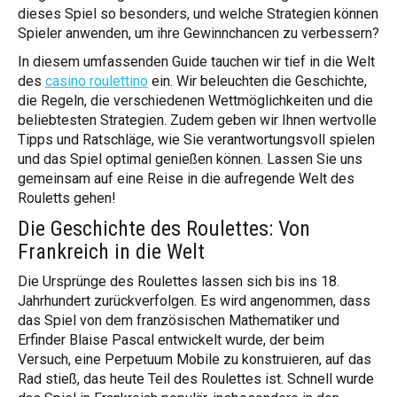
dieses Spiel so besonders, und welche Strategien können
Spieler anwenden, um ihre Gewinnchancen zu verbessern?
In diesem umfassenden Guide tauchen wir tief in die Welt
des
casino roulettino
ein. Wir beleuchten die Geschichte,
die Regeln, die verschiedenen Wettmöglichkeiten und die
beliebtesten Strategien. Zudem geben wir Ihnen wertvolle
Tipps und Ratschläge, wie Sie verantwortungsvoll spielen
und das Spiel optimal genießen können. Lassen Sie uns
gemeinsam auf eine Reise in die aufregende Welt des
Rouletts gehen!
Die Geschichte des Roulettes: Von
Frankreich in die Welt
Die Ursprünge des Roulettes lassen sich bis ins 18.
Jahrhundert zurückverfolgen. Es wird angenommen, dass
das Spiel von dem französischen Mathematiker und
Erfinder Blaise Pascal entwickelt wurde, der beim
Versuch, eine Perpetuum Mobile zu konstruieren, auf das
Rad stieß, das heute Teil des Roulettes ist. Schnell wurde