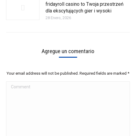
fridayroll casino to Twoja przestrzeń
dla ekscytujących gier i wysoki
28 Enero, 2026
Agregue un comentario
Your email address will not be published. Required fields are marked
*
Comment