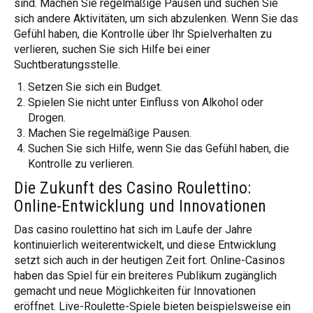
sind. Machen Sie regelmäßige Pausen und suchen Sie
sich andere Aktivitäten, um sich abzulenken. Wenn Sie das
Gefühl haben, die Kontrolle über Ihr Spielverhalten zu
verlieren, suchen Sie sich Hilfe bei einer
Suchtberatungsstelle.
Setzen Sie sich ein Budget.
Spielen Sie nicht unter Einfluss von Alkohol oder
Drogen.
Machen Sie regelmäßige Pausen.
Suchen Sie sich Hilfe, wenn Sie das Gefühl haben, die
Kontrolle zu verlieren.
Die Zukunft des Casino Roulettino:
Online-Entwicklung und Innovationen
Das casino roulettino hat sich im Laufe der Jahre
kontinuierlich weiterentwickelt, und diese Entwicklung
setzt sich auch in der heutigen Zeit fort. Online-Casinos
haben das Spiel für ein breiteres Publikum zugänglich
gemacht und neue Möglichkeiten für Innovationen
eröffnet. Live-Roulette-Spiele bieten beispielsweise ein