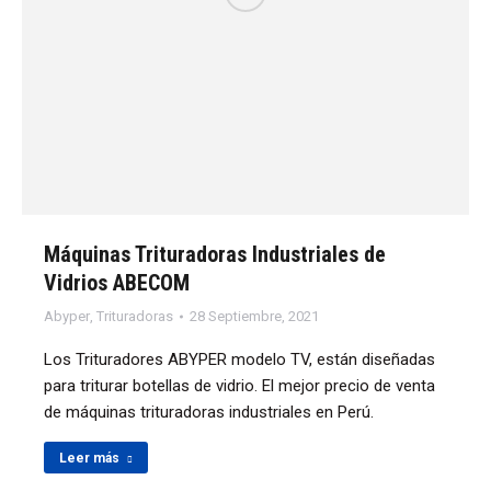
Máquinas Trituradoras Industriales de
Vidrios ABECOM
Abyper
,
Trituradoras
28 Septiembre, 2021
Los Trituradores ABYPER modelo TV, están diseñadas
para triturar botellas de vidrio. El mejor precio de venta
de máquinas trituradoras industriales en Perú.
Leer más