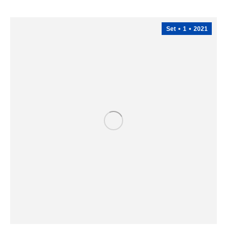
Set
1
2021