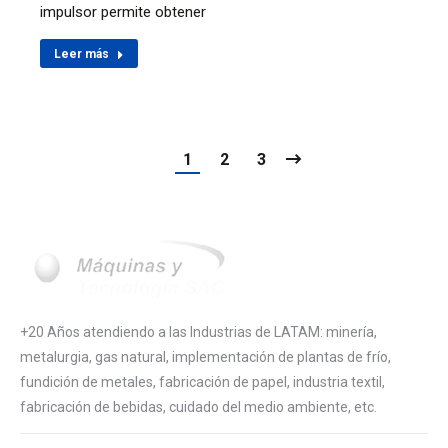
impulsor permite obtener
Leer más
1
2
3
+20 Años atendiendo a las Industrias de LATAM: minería,
metalurgia, gas natural, implementación de plantas de frío,
fundición de metales, fabricación de papel, industria textil,
fabricación de bebidas, cuidado del medio ambiente, etc.