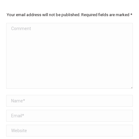
Your email address will not be published. Required fields are marked
*
Comment
Name *
Email *
Website