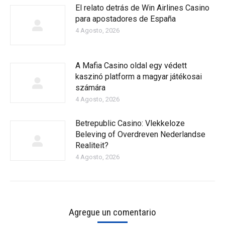
El relato detrás de Win Airlines Casino
para apostadores de España
4 Agosto, 2026
A Mafia Casino oldal egy védett
kaszinó platform a magyar játékosai
számára
4 Agosto, 2026
Betrepublic Casino: Vlekkeloze
Beleving of Overdreven Nederlandse
Realiteit?
4 Agosto, 2026
Agregue un comentario