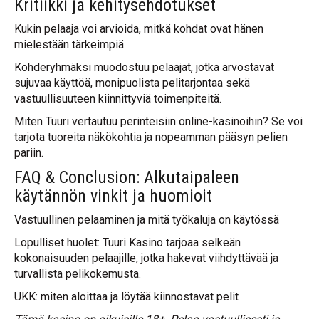
Kritiikki ja kehitysehdotukset
Kukin pelaaja voi arvioida, mitkä kohdat ovat hänen
mielestään tärkeimpiä
Kohderyhmäksi muodostuu pelaajat, jotka arvostavat
sujuvaa käyttöä, monipuolista pelitarjontaa sekä
vastuullisuuteen kiinnittyviä toimenpiteitä.
Miten Tuuri vertautuu perinteisiin online-kasinoihin? Se voi
tarjota tuoreita näkökohtia ja nopeamman pääsyn pelien
pariin.
FAQ & Conclusion: Alkutaipaleen
käytännön vinkit ja huomioit
Vastuullinen pelaaminen ja mitä työkaluja on käytössä
Lopulliset huolet: Tuuri Kasino tarjoaa selkeän
kokonaisuuden pelaajille, jotka hakevat viihdyttävää ja
turvallista pelikokemusta.
UKK: miten aloittaa ja löytää kiinnostavat pelit