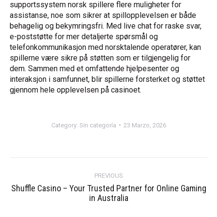
supportssystem norsk spillere flere muligheter for
assistanse, noe som sikrer at spillopplevelsen er både
behagelig og bekymringsfri. Med live chat for raske svar,
e-poststøtte for mer detaljerte spørsmål og
telefonkommunikasjon med norsktalende operatører, kan
spillerne være sikre på støtten som er tilgjengelig for
dem. Sammen med et omfattende hjelpesenter og
interaksjon i samfunnet, blir spillerne forsterket og støttet
gjennom hele opplevelsen på casinoet.
Category:
Sin categoría
23 Marzo, 2026
Post
navigation
PREVIOUS
Shuffle Casino – Your Trusted Partner for Online Gaming
Previous
in Australia
post: