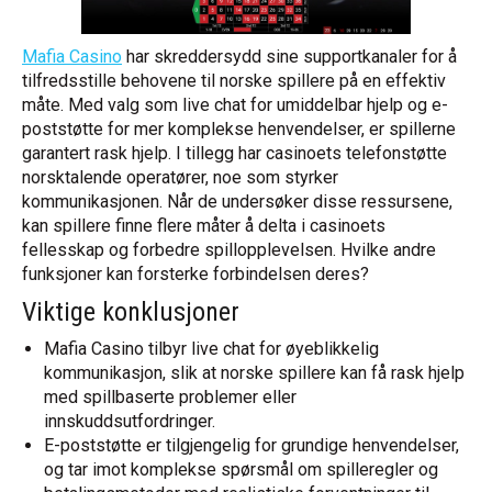
Mafia Casino
har skreddersydd sine supportkanaler for å
tilfredsstille behovene til norske spillere på en effektiv
måte. Med valg som live chat for umiddelbar hjelp og e-
poststøtte for mer komplekse henvendelser, er spillerne
garantert rask hjelp. I tillegg har casinoets telefonstøtte
norsktalende operatører, noe som styrker
kommunikasjonen. Når de undersøker disse ressursene,
kan spillere finne flere måter å delta i casinoets
fellesskap og forbedre spillopplevelsen. Hvilke andre
funksjoner kan forsterke forbindelsen deres?
Viktige konklusjoner
Mafia Casino tilbyr live chat for øyeblikkelig
kommunikasjon, slik at norske spillere kan få rask hjelp
med spillbaserte problemer eller
innskuddsutfordringer.
E-poststøtte er tilgjengelig for grundige henvendelser,
og tar imot komplekse spørsmål om spilleregler og