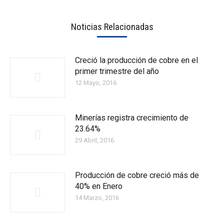
Noticias Relacionadas
Creció la producción de cobre en el
primer trimestre del año
12 Mayo, 2016
Minerías registra crecimiento de
23.64%
29 Abril, 2016
Producción de cobre creció más de
40% en Enero
14 Marzo, 2016