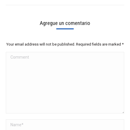
Agregue un comentario
Your email address will not be published. Required fields are marked
*
Comment
Name *