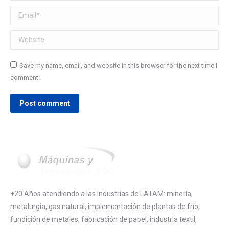
Email *
Website
Save my name, email, and website in this browser for the next time I
comment.
Post comment
+20 Años atendiendo a las Industrias de LATAM: minería,
metalurgia, gas natural, implementación de plantas de frío,
fundición de metales, fabricación de papel, industria textil,