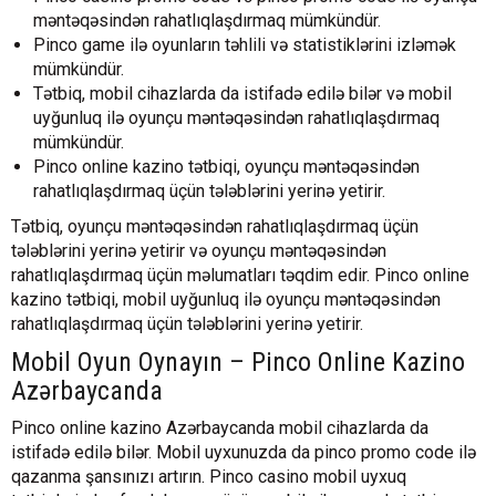
məntəqəsindən rahatlıqlaşdırmaq mümkündür.
Pinco game ilə oyunların təhlili və statistiklərini izləmək
mümkündür.
Tətbiq, mobil cihazlarda da istifadə edilə bilər və mobil
uyğunluq ilə oyunçu məntəqəsindən rahatlıqlaşdırmaq
mümkündür.
Pinco online kazino tətbiqi, oyunçu məntəqəsindən
rahatlıqlaşdırmaq üçün tələblərini yerinə yetirir.
Tətbiq, oyunçu məntəqəsindən rahatlıqlaşdırmaq üçün
tələblərini yerinə yetirir və oyunçu məntəqəsindən
rahatlıqlaşdırmaq üçün məlumatları təqdim edir. Pinco online
kazino tətbiqi, mobil uyğunluq ilə oyunçu məntəqəsindən
rahatlıqlaşdırmaq üçün tələblərini yerinə yetirir.
Mobil Oyun Oynayın – Pinco Online Kazino
Azərbaycanda
Pinco online kazino Azərbaycanda mobil cihazlarda da
istifadə edilə bilər. Mobil uyxunuzda da pinco promo code ilə
qazanma şansınızı artırın. Pinco casino mobil uyxuq