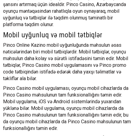
şansını artırmaq üçün idealdir. Pinco Casino, Azərbaycanda
oyunçu məntəqəsindən rahatlıqla oyun oynayaraq, mobil
uyğunluq və tətbiqlər ilə təqdim olunmuş təminatlı bir
platforma təqdim olunur.
Mobil uyğunluq və mobil tətbiqlər
Pinco Online Kazino mobil uyğunluğunda məhsulun əsas
nəticələrindən biri mobil tətbiqlərdir. Mobil tətbiqlər, oyunçu
məhsulun daha kolay və sürətli istifadəsini təmin edir. Mobil
tətbiqlər, Pinco Casino mobil uygulamasını və Pinco promo
code tətbiqindən istifadə edərək daha yaxşı təlimatlar və
təkliflər ala bilər.
Pinco Casino mobil uygulaması, oyunçu mobil cihazlarda da
Pinco Casino məhsulunun tam funksionallığını təmin edir.
Mobil uygulama, iOS və Android sistemlərində yuxarıdan
yüklənə bilər. Mobil uygulama, oyunçu mobil cihazlarda da
Pinco Casino məhsulunun tam funksionallığını təmin edir, bu
da oyunçu mobil cihazlarda da Pinco Casino məhsulunun tam
funksionallığını təmin edir.