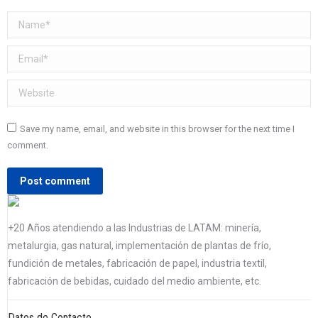
Name *
Email *
Website
Save my name, email, and website in this browser for the next time I
comment.
Post comment
+20 Años atendiendo a las Industrias de LATAM: minería,
metalurgia, gas natural, implementación de plantas de frío,
fundición de metales, fabricación de papel, industria textil,
fabricación de bebidas, cuidado del medio ambiente, etc.
Datos de Contacto