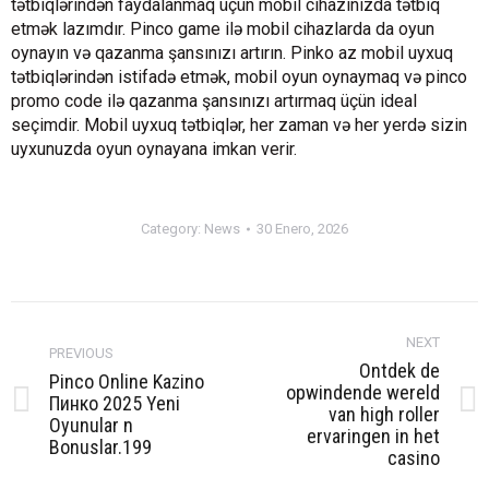
tətbiqlərindən faydalanmaq üçün mobil cihazınızda tətbiq
etmək lazımdır. Pinco game ilə mobil cihazlarda da oyun
oynayın və qazanma şansınızı artırın. Pinko az mobil uyxuq
tətbiqlərindən istifadə etmək, mobil oyun oynaymaq və pinco
promo code ilə qazanma şansınızı artırmaq üçün ideal
seçimdir. Mobil uyxuq tətbiqlər, her zaman və her yerdə sizin
uyxunuzda oyun oynayana imkan verir.
Category:
News
30 Enero, 2026
Post
navigation
NEXT
PREVIOUS
Ontdek de
Pinco Online Kazino
opwindende wereld
Пинко 2025 Yeni
Previous
Next
van high roller
Oyunular n
post:
post:
ervaringen in het
Bonuslar.199
casino