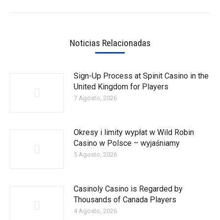
post:
Noticias Relacionadas
Sign-Up Process at Spinit Casino in the
United Kingdom for Players
7 Agosto, 2026
Okresy i limity wypłat w Wild Robin
Casino w Polsce – wyjaśniamy
5 Agosto, 2026
Casinoly Casino is Regarded by
Thousands of Canada Players
4 Agosto, 2026