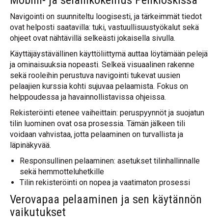
Mobiili- ja selainkokemus Pelikioskissa
Navigointi on suunniteltu loogisesti, ja tärkeimmät tiedot
ovat helposti saatavilla: tuki, vastuullisuustyökalut sekä
ohjeet ovat nähtävillä selkeästi jokaisella sivulla.
Käyttäjäystävällinen käyttöliittymä auttaa löytämään pelejä
ja ominaisuuksia nopeasti. Selkeä visuaalinen rakenne
sekä rooleihin perustuva navigointi tukevat uusien
pelaajien kurssia kohti sujuvaa pelaamista. Fokus on
helppoudessa ja havainnollistavissa ohjeissa.
Rekisteröinti etenee vaiheittain: peruspyynnöt ja suojatun
tilin luominen ovat osa prosessia. Tämän jälkeen tili
voidaan vahvistaa, jotta pelaaminen on turvallista ja
läpinäkyvää.
Responsullinen pelaaminen: asetukset tilinhallinnalle
sekä hemmotteluhetkille
Tilin rekisteröinti on nopea ja vaatimaton prosessi
Verovapaa pelaaminen ja sen käytännön
vaikutukset