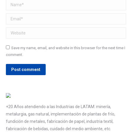
Name *
Email *
Website
Save my name, email, and website in this browser for the next time I
comment.
Post comment
+20 Años atendiendo a las Industrias de LATAM: minería,
metalurgia, gas natural, implementación de plantas de frío,
fundición de metales, fabricación de papel, industria textil,
fabricación de bebidas, cuidado del medio ambiente, etc.