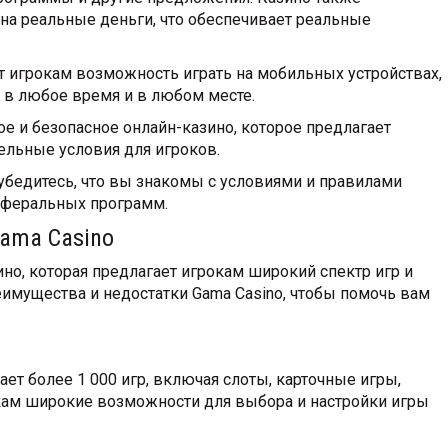
на реальные деньги, что обеспечивает реальные
ет игрокам возможность играть на мобильных устройствах,
м в любое время и в любом месте.
ное и безопасное онлайн-казино, которое предлагает
ельные условия для игроков.
, убедитесь, что вы знакомы с условиями и правилами
реферальных программ.
ama Casino
ино, которая предлагает игрокам широкий спектр игр и
еимущества и недостатки Gama Casino, чтобы помочь вам
ает более 1 000 игр, включая слоты, карточные игры,
окам широкие возможности для выбора и настройки игры