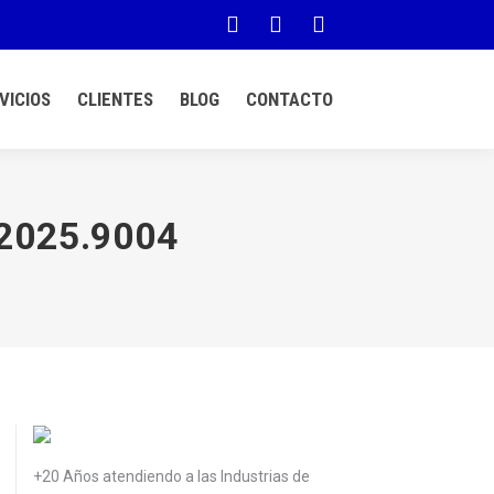
Facebook
YouTube
Linkedin
page
page
page
VICIOS
CLIENTES
BLOG
CONTACTO
opens
opens
opens
in
in
in
new
new
new
 2025.9004
window
window
window
+20 Años atendiendo a las Industrias de