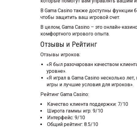
которые помогут вам управлять вашим и
В Gama Casino также доступны функции б
чтобы защитить ваш игровой счет.
В целом, Gama Casino – это онлайн-казин
комфортного игрового опыта.
Отзывы и Рейтинг
Отзывы игроков:
«Я был разочарован качеством клиент
уровне».
«Я играл в Gama Casino несколько лет
игры и лучшие условия для игроков».
Рейтинг Gama Casino:
Качество клиента поддержки: 7/10
Широта гаммы игр: 9/10
Интерфейс: 9/10
Общий рейтинг: 8.5/10