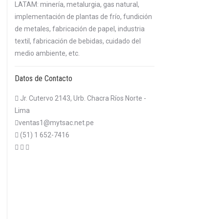
LATAM: minería, metalurgia, gas natural,
implementación de plantas de frío, fundición
de metales, fabricación de papel, industria
textil, fabricación de bebidas, cuidado del
medio ambiente, etc.
Datos de Contacto
Jr. Cutervo 2143, Urb. Chacra Ríos Norte -
Lima
ventas1@mytsac.net.pe
(51) 1 652-7416