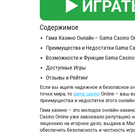
▶️ ИГРАТ
Содержимое
Гама Казино Онлайн – Gama Casino On
Преимущества и Недостатки Gama Ca
Возможности и Функции Gama Casino
Доступные Игры
Отзывы и Рейтинг
Если вы ищете надежное и безопасное он
точки мира, то
gama casino
Online – ваш 
преимущества и недостатки этого онлайн
Гама казино – это молодое онлайн-казино
Casino Online уже завоевало репутацию 
лицензию на игорное дело, выдана в Мал
обеспечить безопасность и честность игр