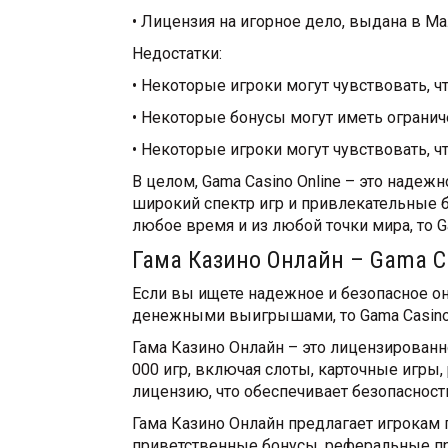
• Лицензия на игорное дело, выдана в Ма
Недостатки:
• Некоторые игроки могут чувствовать, ч
• Некоторые бонусы могут иметь огранич
• Некоторые игроки могут чувствовать, 
В целом, Gama Casino Online – это надеж
широкий спектр игр и привлекательные б
любое время и из любой точки мира, то G
Гама Казино Онлайн – Gama Ca
Если вы ищете надежное и безопасное он
денежными выигрышами, то Gama Casino 
Гама Казино Онлайн – это лицензированн
000 игр, включая слоты, карточные игры
лицензию, что обеспечивает безопасность
Гама Казино Онлайн предлагает игрокам
приветственные бонусы, реферальные п