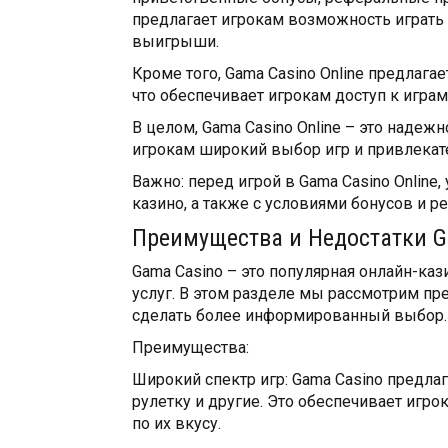
предлагает игрокам возможность играть 
выигрыши.
Кроме того, Gama Casino Online предлага
что обеспечивает игрокам доступ к игра
В целом, Gama Casino Online – это надеж
игрокам широкий выбор игр и привлекат
Важно: перед игрой в Gama Casino Online
казино, а также с условиями бонусов и 
Преимущества и Недостатки G
Gama Casino – это популярная онлайн-каз
услуг. В этом разделе мы рассмотрим пр
сделать более информированный выбор.
Преимущества:
Широкий спектр игр: Gama Casino предлаг
рулетку и другие. Это обеспечивает игр
по их вкусу.