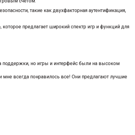
гровым счетом.
езопасности, такие как двухфакторная аутентификация,
о, которое предлагает широкий спектр игр и функций для
а поддержки, но игры и интерфейс были на высоком
, и мне всегда понравилось все! Они предлагают лучшие