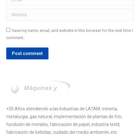
Website
Save my name, email, and website in this browser for the next time I
comment.
Post comment
+20 Años atendiendo a las Industrias de LATAM: minería,
metalurgia, gas natural, implementación de plantas de frío,
fundición de metales, fabricación de papel, industria textil,
fabricación de bebidas, cuidado del medio ambiente, etc.