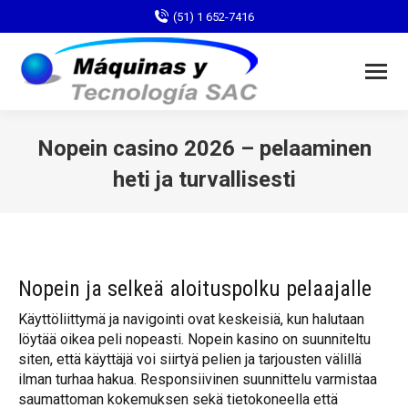
(51) 1 652-7416
Nopein casino 2026 – pelaaminen
heti ja turvallisesti
You are here:
Nopein ja selkeä aloituspolku pelaajalle
Käyttöliittymä ja navigointi ovat keskeisiä, kun halutaan
löytää oikea peli nopeasti. Nopein kasino on suunniteltu
siten, että käyttäjä voi siirtyä pelien ja tarjousten välillä
ilman turhaa hakua. Responsiivinen suunnittelu varmistaa
saumattoman kokemuksen sekä tietokoneella että