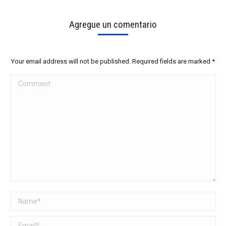
Agregue un comentario
Your email address will not be published. Required fields are marked
*
Comment
Name *
Email *