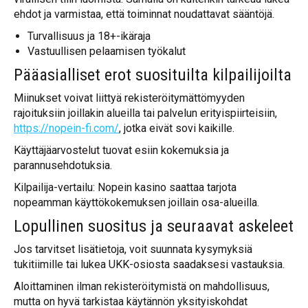
ehdot ja varmistaa, että toiminnat noudattavat sääntöjä.
Turvallisuus ja 18+-ikäraja
Vastuullisen pelaamisen työkalut
Pääasialliset erot suosituilta kilpailijoilta
Miinukset voivat liittyä rekisteröitymättömyyden
rajoituksiin joillakin alueilla tai palvelun erityispiirteisiin,
https://nopein-fi.com/
, jotka eivät sovi kaikille.
Käyttäjäarvostelut tuovat esiin kokemuksia ja
parannusehdotuksia.
Kilpailija-vertailu: Nopein kasino saattaa tarjota
nopeamman käyttökokemuksen joillain osa-alueilla.
Lopullinen suositus ja seuraavat askeleet
Jos tarvitset lisätietoja, voit suunnata kysymyksiä
tukitiimille tai lukea UKK-osiosta saadaksesi vastauksia.
Aloittaminen ilman rekisteröitymistä on mahdollisuus,
mutta on hyvä tarkistaa käytännön yksityiskohdat