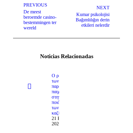
navigation
PREVIOUS
NEXT
De meest
Kumar psikolojisi
beroemde casino-
Previous
Next
Bağımlılığın derin
bestemmingen ter
post:
post:
etkileri nelerdir
wereld
Noticias Relacionadas
Ο ρόλος
των
παρόχων
παιχνιδιών
στην
ποιότητα
των online
καζίνο
21 Enero,
2026