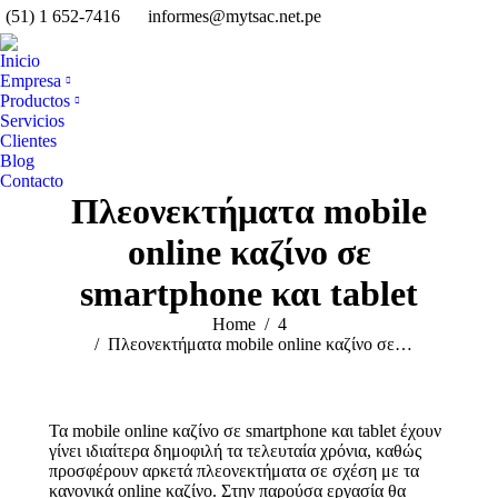
(51) 1 652-7416
informes@mytsac.net.pe
Facebook
YouTu
Li
page
page
pa
Inicio
opens
opens
op
Empresa
in
in
in
Productos
Servicios
new
new
n
Clientes
window
windo
w
Blog
Contacto
Πλεονεκτήματα mobile
online καζίνο σε
smartphone και tablet
You are here:
Home
4
Πλεονεκτήματα mobile online καζίνο σε…
Τα mobile online καζίνο σε smartphone και tablet έχουν
γίνει ιδιαίτερα δημοφιλή τα τελευταία χρόνια, καθώς
προσφέρουν αρκετά πλεονεκτήματα σε σχέση με τα
κανονικά online καζίνο. Στην παρούσα εργασία θα