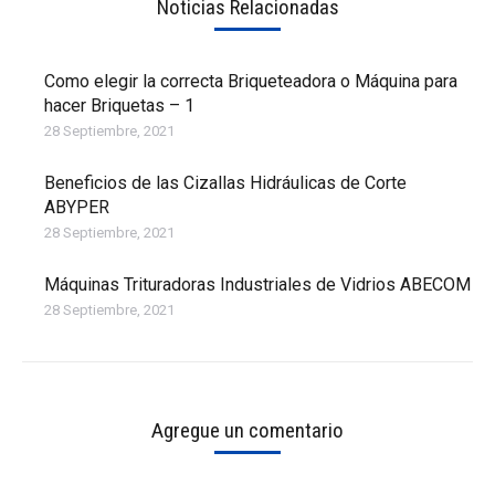
Noticias Relacionadas
Como elegir la correcta Briqueteadora o Máquina para
hacer Briquetas – 1
28 Septiembre, 2021
Beneficios de las Cizallas Hidráulicas de Corte
ABYPER
28 Septiembre, 2021
Máquinas Trituradoras Industriales de Vidrios ABECOM
28 Septiembre, 2021
Agregue un comentario