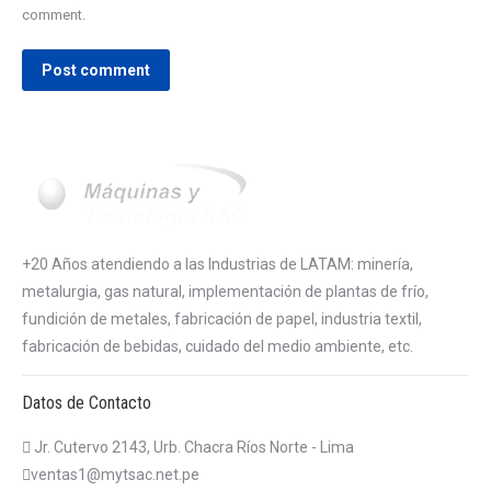
comment.
Post comment
+20 Años atendiendo a las Industrias de LATAM: minería,
metalurgia, gas natural, implementación de plantas de frío,
fundición de metales, fabricación de papel, industria textil,
fabricación de bebidas, cuidado del medio ambiente, etc.
Datos de Contacto
Jr. Cutervo 2143, Urb. Chacra Ríos Norte - Lima
ventas1@mytsac.net.pe