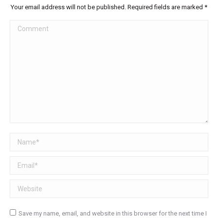
Your email address will not be published. Required fields are marked
*
Comment
Name *
Email *
Website
Save my name, email, and website in this browser for the next time I