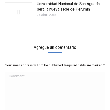
Universidad Nacional de San Agustín
será la nueva sede de Perumin
24 Abril, 2015
Agregue un comentario
Your email address will not be published. Required fields are marked
*
Comment