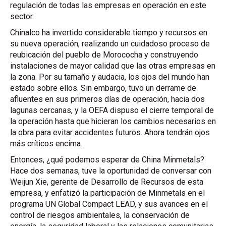
regulación de todas las empresas en operación en este
sector.
Chinalco ha invertido considerable tiempo y recursos en
su nueva operación, realizando un cuidadoso proceso de
reubicación del pueblo de Morococha y construyendo
instalaciones de mayor calidad que las otras empresas en
la zona. Por su tamaño y audacia, los ojos del mundo han
estado sobre ellos. Sin embargo, tuvo un derrame de
afluentes en sus primeros días de operación, hacia dos
lagunas cercanas, y la OEFA dispuso el cierre temporal de
la operación hasta que hicieran los cambios necesarios en
la obra para evitar accidentes futuros. Ahora tendrán ojos
más críticos encima.
Entonces, ¿qué podemos esperar de China Minmetals?
Hace dos semanas, tuve la oportunidad de conversar con
Weijun Xie, gerente de Desarrollo de Recursos de esta
empresa, y enfatizó la participación de Minmetals en el
programa UN Global Compact LEAD, y sus avances en el
control de riesgos ambientales, la conservación de