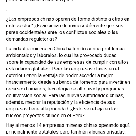
.
¿Las empresas chinas operan de forma distinta a otras en
este sector? ¿Reaccionan de manera diferente que sus
pares occidentales ante los conflictos sociales o las
demandas regulatorias?
La industria minera en China ha tenido serios problemas
ambientales y laborales, lo cual ha provocado dudas
sobre la capacidad de sus empresas de cumplir con altos
estándares globales. Pero las empresas chinas en el
exterior tienen la ventaja de poder acceder a mejor
financiamiento desde su banca de fomento para invertir en
recursos humanos, tecnología de alto nivel y programas
de inversión social. Para las nuevas autoridades chinas,
además, mejorar la reputación y la eficiencia de sus
empresas tiene alta prioridad. ¿Esto se refleja en los
nuevos proyectos chinos en el Perú?
Hay al menos 14 empresas mineras chinas operando aquí,
principalmente estatales pero también algunas privadas.