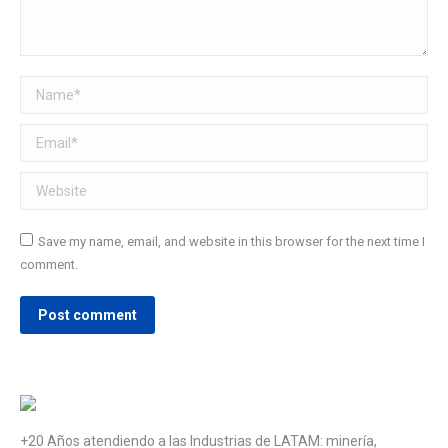
Name *
Email *
Website
Save my name, email, and website in this browser for the next time I
comment.
Post comment
+20 Años atendiendo a las Industrias de LATAM: minería,