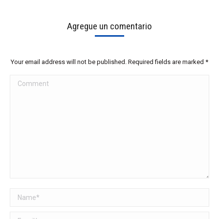
Agregue un comentario
Your email address will not be published. Required fields are marked
*
Comment
Name *
Email *