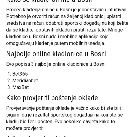
Proces klađenja online u Bosni je jednostavan i intuitivan.
Potrebno je otvoriti račun na željenoj kladionici, uplatiti
sredstva na račun, odabrati sportski događaj na koji želite
da se kladite, postaviti okladu i pratiti rezultate. Mnoge
kladionice u Bosni nude i mobilne aplikacije koje
omogućavaju klađenje putem mobilnih uređaja.
Najbolje online kladionice u Bosni
Evo popisa 3 najbolje online kladionice u Bosni:
Bet365
Meridianbet
MaxBet
Kako provjeriti poštenje oklade
Provjeravanje poštenja oklade je važno kako bi ste bili
sigurni da je rezultat sportskog događaja na koji ste se
kladili bio fer i pošten. Evo nekoliko savjeta kako to
možete provjeriti: