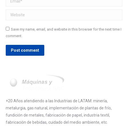
Website
Save my name, email, and website in this browser for the next time I
comment.
Post comment
+20 Años atendiendo a las Industrias de LATAM: minería,
metalurgia, gas natural, implementación de plantas de frío,
fundición de metales, fabricación de papel, industria textil,
fabricación de bebidas, cuidado del medio ambiente, etc.