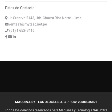
Datos de Contacto
Jr. Cutervo 2143, Urb. Chacra Ríos Norte - Lima
ventas1@mytsac.net.pe
(51) 1 652-7416
บาคาร่าออนไลน์
แทงบอลออนไลน์
MAQUINAS Y TECNOLOGíA S.A.C. / RUC: 20500035821
Todos los derechos reservados para Máquinas y Tecnología SAC 2021