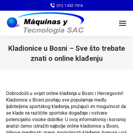
(51) 1 652-7416
Kladionice u Bosni – Sve što trebate
znati o online klađenju
You are here:
Dobrodošli u svijet online klađenja u Bosni i Hercegovini!
Kladionice u Bosni postaju sve popularnije među
ljubiteljima sportskog klađenja, pružajući im mogućnost da
se klade na različite sportske događaje i ostvare
potencijalno visoke dobitke. U ovoj informativnoj i korisnoj
analizi ćemo istražiti najbolje online kladionice u Bosni,
njihove prednosti,
mane, mogućnosti klađenja, bonuse i još