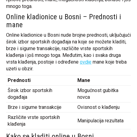
mnogo toga.
Online kladionice u Bosni – Prednosti i
mane
Online kladionice u Bosni nude brojne prednosti, uključujući
širok izbor sportskih događaja na koje se možete kladiti,
brze i sigurne transakcije, različite vrste sportskih
klađenja i još mnogo toga. Međutim, kao i svaka druga
vrsta klađenja, postoje i određene
ovdje
mane koje treba
uzeti u obzir.
Prednosti
Mane
Širok izbor sportskih
Mogućnost gubitka
događaja
novca
Brze i sigurne transakcije
Ovisnost o klađenju
Različite vrste sportskih
Manipulacija rezultata
klađenja
Kako se kladiti online u Bosni