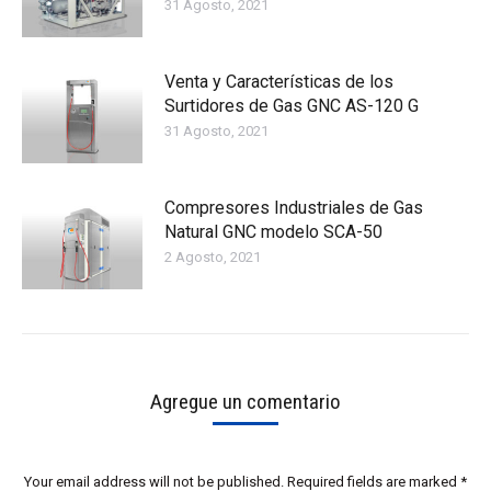
31 Agosto, 2021
Venta y Características de los
Surtidores de Gas GNC AS-120 G
31 Agosto, 2021
Compresores Industriales de Gas
Natural GNC modelo SCA-50
2 Agosto, 2021
Agregue un comentario
Your email address will not be published. Required fields are marked
*