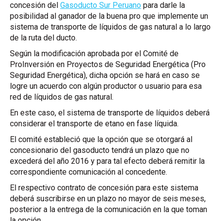
concesión del
Gasoducto Sur Peruano
para darle la
posibilidad al ganador de la buena pro que implemente un
sistema de transporte de líquidos de gas natural a lo largo
de la ruta del ducto.
Según la modificación aprobada por el Comité de
ProInversión en Proyectos de Seguridad Energética (Pro
Seguridad Energética), dicha opción se hará en caso se
logre un acuerdo con algún productor o usuario para esa
red de líquidos de gas natural.
En este caso, el sistema de transporte de líquidos deberá
considerar el transporte de etano en fase líquida.
El comité estableció que la opción que se otorgará al
concesionario del gasoducto tendrá un plazo que no
excederá del año 2016 y para tal efecto deberá remitir la
correspondiente comunicación al concedente.
El respectivo contrato de concesión para este sistema
deberá suscribirse en un plazo no mayor de seis meses,
posterior a la entrega de la comunicación en la que toman
la opción.