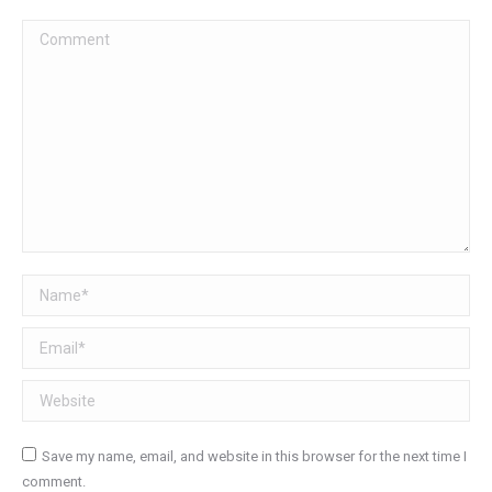
Comment
Name *
Email *
Website
Save my name, email, and website in this browser for the next time I
comment.