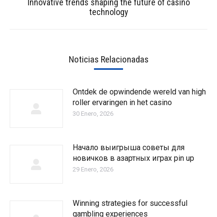
Innovative trends shaping the future of casino
Next
technology
post:
Noticias Relacionadas
Ontdek de opwindende wereld van high
roller ervaringen in het casino
30 Enero, 2026
Начало выигрыша советы для
новичков в азартных играх pin up
29 Enero, 2026
Winning strategies for successful
gambling experiences