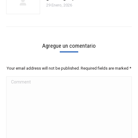
29 Enero, 2026
Agregue un comentario
Your email address will not be published. Required fields are marked
*
Comment