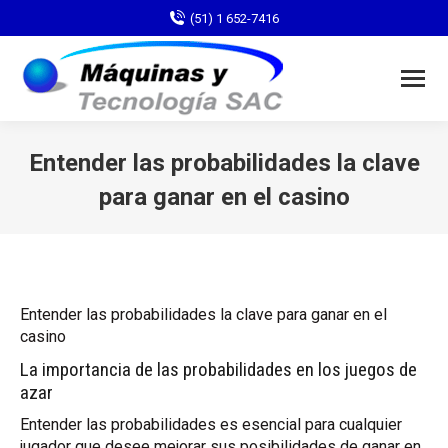
(51) 1 652-7416
Entender las probabilidades la clave
para ganar en el casino
You are here:
Entender las probabilidades la clave para ganar en el
casino
La importancia de las probabilidades en los juegos de
azar
Entender las probabilidades es esencial para cualquier
jugador que desee mejorar sus posibilidades de ganar en