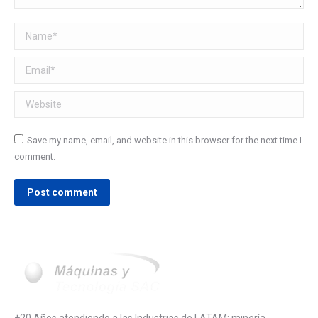
Name *
Email *
Website
Save my name, email, and website in this browser for the next time I
comment.
Post comment