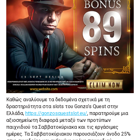
Καθώς αναλύουμε τα δεδομένα σχετικά με τη
δραστηριότητα στα slots του Gonzo’s Quest στην
Ελλάδα,
https://gonzosquestslot.eu/
, παρατηρούμε μια
αξιοσημείωτη διαφορά μεταξύ των προτύπων
παιχνιδιού τα Σαββατοκύριακα και τις εργάσιμες
ημέρες. Τα Σαββατοκύριακου παρουσιάζουν άνοδο 25%