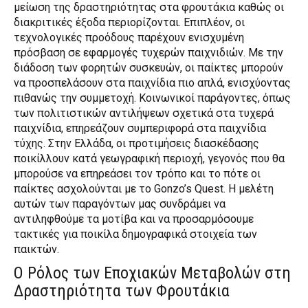
μείωση της δραστηριότητας στα φρουτάκια καθώς οι
διακριτικές έξοδα περιορίζονται. Επιπλέον, οι
τεχνολογικές προόδους παρέχουν ενισχυμένη
πρόσβαση σε εφαρμογές τυχερών παιχνιδιών. Με την
διάδοση των φορητών συσκευών, οι παίκτες μπορούν
να προσπελάσουν στα παιχνίδια πιο απλά, ενισχύοντας
πιθανώς την συμμετοχή. Κοινωνικοί παράγοντες, όπως
των πολιτιστικών αντιλήψεων σχετικά στα τυχερά
παιχνίδια, επηρεάζουν συμπεριφορά στα παιχνίδια
τύχης. Στην Ελλάδα, οι προτιμήσεις διασκέδασης
ποικίλλουν κατά γεωγραφική περιοχή, γεγονός που θα
μπορούσε να επηρεάσει τον τρόπο και το πότε οι
παίκτες ασχολούνται με το Gonzo’s Quest. Η μελέτη
αυτών των παραγόντων μας συνδράμει να
αντιληφθούμε τα μοτίβα και να προσαρμόσουμε
τακτικές για ποικίλα δημογραφικά στοιχεία των
παικτών.
Ο Ρόλος των Εποχιακών Μεταβολών στη
Δραστηριότητα των Φρουτάκια