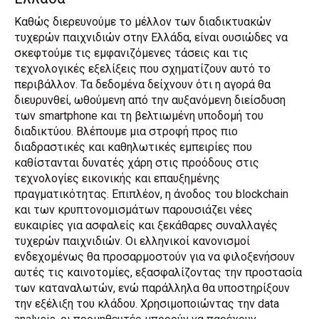
Καθώς διερευνούμε το μέλλον των διαδικτυακών
τυχερών παιχνιδιών στην Ελλάδα, είναι ουσιώδες να
σκεφτούμε τις εμφανιζόμενες τάσεις και τις
τεχνολογικές εξελίξεις που σχηματίζουν αυτό το
περιβάλλον. Τα δεδομένα δείχνουν ότι η αγορά θα
διευρυνθεί, ωθούμενη από την αυξανόμενη διείσδυση
των smartphone και τη βελτιωμένη υποδομή του
διαδικτύου. Βλέπουμε μια στροφή προς πιο
διαδραστικές και καθηλωτικές εμπειρίες που
καθίστανται δυνατές χάρη στις προόδους στις
τεχνολογίες εικονικής και επαυξημένης
πραγματικότητας. Επιπλέον, η άνοδος του blockchain
και των κρυπτονομισμάτων παρουσιάζει νέες
ευκαιρίες για ασφαλείς και ξεκάθαρες συναλλαγές
τυχερών παιχνιδιών. Οι ελληνικοί κανονισμοί
ενδεχομένως θα προσαρμοστούν για να φιλοξενήσουν
αυτές τις καινοτομίες, εξασφαλίζοντας την προστασία
των καταναλωτών, ενώ παράλληλα θα υποστηρίξουν
την εξέλιξη του κλάδου. Χρησιμοποιώντας την data