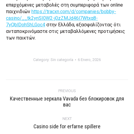
επερχόμενες μεταβολές στη συμπεριφορά των online
παιχνιδιών
https://tracxn.com/d/companies/bobby-
casino/__tk2ynSI0W2-j0zZMJd46l7Wtxq8-
7yQblDohShLGoc4
στην Ελλάδα, εξασφαλίζοντας ότι
ανταποκρινόμαστε στις μεταβαλλόμενες προτιμήσεις
των παικτών.
Category:
Sin categoría
6 Enero, 2026
Post
navigation
PREVIOUS
Качественные зеркала Vavada без блокировок для
Previous
вас
post:
NEXT
Next
Casino side for erfarne spillere
post: