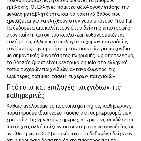
Πολλαπλασιαστές, η οποία αυξάνει τα βαθμούς
εμπλοκής. Οι Έλληνες παίκτες αξιολογούν επίσης την
μεγάλη μεταβλητότητα και το τακτικό βάθος που
χρειάζεται για να ελιχθούν στον γύρο μπόνους Free Fall.
Τα δεδομένα αποκαλύπτουν ότι ο δείκτης επιστροφής
στον παίκτη αυτού του κουλοχέρη ευθυγραμμίζεται
καλά με τις ελληνικές επιλογές τυχερών παιχνιδιών,
τονίζοντας την προτίμηση των παικτών για παιχνίδια
με σημαντικές δυνατότητες πληρωμής. Ως αποτέλεσμα,
το Gonzo’s Quest είναι κεντρικό σημείο στο ελληνικό
τοπίο τυχερών παιχνιδιών, αντανακλώντας τις
ευρύτερες τοπικές τάσεις τυχερών παιχνιδιών.
Πρότυπα και επιλογές παιχνιδιών τις
καθημερινές
Καθώς αναλύουμε τα πρότυπα gaming τις καθημερινές,
παρατηρούμε ιδιαίτερες τάσεις στη συμπεριφορά των
χρηστών. Τις εργάσιμες ημέρες, οι χρήστες συνδέονται
πιο συχνά, αλλά παίζουν σε συντομότερες συνεδρίες σε
αντίθεση με τα Σαββατοκύριακα. Τα δεδομένα δείχνουν
ότι η κορυφαία δραστηριότητα παρατηρείται τα