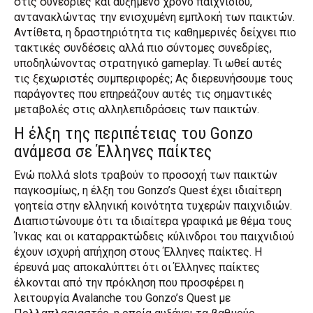
στις συνεδρίες και αυξημένο χρόνο παιχνιδιού,
αντανακλώντας την ενισχυμένη εμπλοκή των παικτών.
Αντίθετα, η δραστηριότητα τις καθημερινές δείχνει πιο
τακτικές συνδέσεις αλλά πιο σύντομες συνεδρίες,
υποδηλώνοντας στρατηγικό gameplay. Τι ωθεί αυτές
τις ξεχωριστές συμπεριφορές; Ας διερευνήσουμε τους
παράγοντες που επηρεάζουν αυτές τις σημαντικές
μεταβολές στις αλληλεπιδράσεις των παικτών.
Η έλξη της περιπέτειας του Gonzo
ανάμεσα σε Έλληνες παίκτες
Ενώ πολλά slots τραβούν το προσοχή των παικτών
παγκοσμίως, η έλξη του Gonzo’s Quest έχει ιδιαίτερη
γοητεία στην ελληνική κοινότητα τυχερών παιχνιδιών.
Διαπιστώνουμε ότι τα ιδιαίτερα γραφικά με θέμα τους
Ίνκας και οι καταρρακτώδεις κύλινδροι του παιχνιδιού
έχουν ισχυρή απήχηση στους Έλληνες παίκτες. Η
έρευνά μας αποκαλύπτει ότι οι Έλληνες παίκτες
έλκονται από την πρόκληση που προσφέρει η
λειτουργία Avalanche του Gonzo’s Quest με