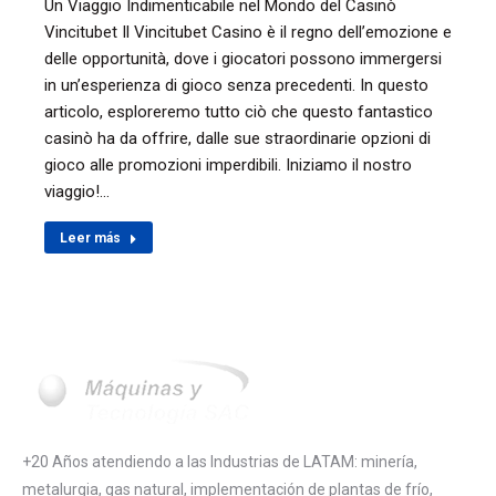
Un Viaggio Indimenticabile nel Mondo del Casinò
Vincitubet Il Vincitubet Casino è il regno dell’emozione e
delle opportunità, dove i giocatori possono immergersi
in un’esperienza di gioco senza precedenti. In questo
articolo, esploreremo tutto ciò che questo fantastico
casinò ha da offrire, dalle sue straordinarie opzioni di
gioco alle promozioni imperdibili. Iniziamo il nostro
viaggio!…
Leer más
+20 Años atendiendo a las Industrias de LATAM: minería,
metalurgia, gas natural, implementación de plantas de frío,