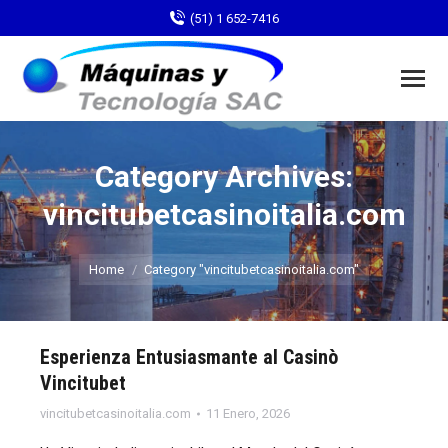
(51) 1 652-7416
Category Archives:
vincitubetcasinoitalia.com
You are here:
Home
Category "vincitubetcasinoitalia.com"
Esperienza Entusiasmante al Casinò
Vincitubet
vincitubetcasinoitalia.com
11 Enero, 2026