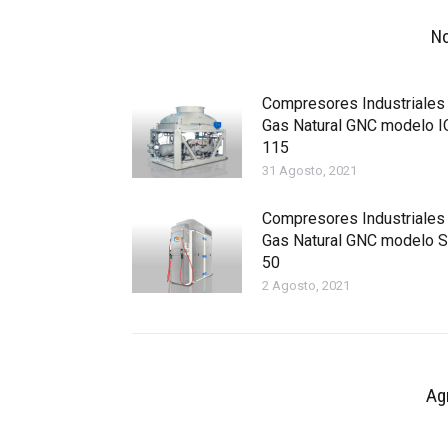
No
Compresores Industriales
Gas Natural GNC modelo 
115
31 Agosto, 2021
Compresores Industriales
Gas Natural GNC modelo 
50
2 Agosto, 2021
Ag