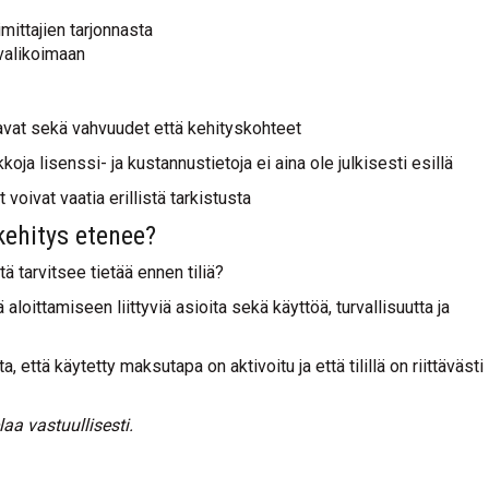
imittajien tarjonnasta
valikoimaan
stavat sekä vahvuudet että kehityskohteet
ja lisenssi- ja kustannustietoja ei aina ole julkisesti esillä
 voivat vaatia erillistä tarkistusta
kehitys etenee?
ä tarvitsee tietää ennen tiliä?
loittamiseen liittyviä asioita sekä käyttöä, turvallisuutta ja
, että käytetty maksutapa on aktivoitu ja että tilillä on riittävästi
aa vastuullisesti.