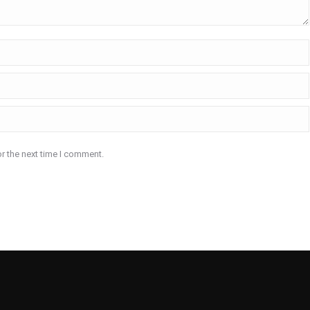
r the next time I comment.