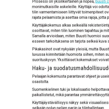
Prosessi on yksinkertainen ja nopea,
buusti 
monimutkaisille askeleille. Käyttäjä voi odotta
tilin varmentamiseen liittyvät toimenpiteet ova
rajata pelaamista ja asettaa omia rajoja, jotta
Käyttäjäkokemus alkaa selkeällä rekisteröinti
osoittavat, miten tilin luominen tapahtuu ja mi
Samalla arvioidaan, miten Buusti huomioi suoma
esseen tarkoituksena on tarjota selkeä kuva s
Pikakasinot ovat nykyään yleisiä, mutta Buusti
luvussa kiinnitetään huomiota siihen, miten s
suorituskyvyn. Yksittäiset kokemukset voivat 
Haku- ja suodatusmahdollisuude
Pelaajan kokemusta parantavat ohjeet ja usein
osastolta.
Suomenkielinen tuki ja lokalisaatio helpottavat
paikallistetut, mikä parantaa ymmärrettävyyttä 
Käyttäjäystävällisyys näkyy sekä visuaalisess
selkeän polun pelien pariin ja tilinhallintaan.