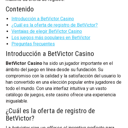
Contenido
Introducción a BetVictor Casino
¿Cuál es la oferta de registro de BetVictor?
Ventajas de elegir BetVictor Casino
Los juegos más populares en BetVictor
Preguntas frecuentes
Introducción a BetVictor Casino
BetVictor Casino
ha sido un jugador importante en el
ámbito del juego en línea desde su fundación. Su
compromiso con la calidad y la satisfacción del usuario lo
han convertido en una elección popular entre jugadores de
todo el mundo. Con una interfaz intuitiva y un vasto
catálogo de juegos, este casino ofrece una experiencia
inigualable.
¿Cuál es la oferta de registro de
BetVictor?
La
betvictor sign up offer
es el incentivo perfecto para