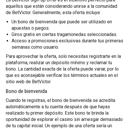
aquellos que están considerando unirse a la comunidad
de BetVictor. Generalmente, esta oferta incluye:
Un bono de bienvenida que puede ser utilizado en
apuestas o juegos.
Giros gratis en ciertas tragamonedas seleccionadas.
Acceso a promociones exclusivas durante tus primeras
semanas como usuario.
Para aprovechar la oferta, solo necesitas registrarte en la
plataforma, realizar un depósito mínimo y reclamar tu
bono. La cantidad exacta de la oferta puede variar, por lo
que es aconsejable verificar los términos actuales en el
sitio web de BetVictor.
Bono de bienvenida
Cuando te registras, el bono de bienvenida se acredita
automáticamente a tu cuenta después de que hayas
realizado tu primer depósito. Este bono te brinda la
oportunidad de explorar el casino sin arriesgar demasiado
de tu capital inicial. Un ejemplo de una oferta sería un