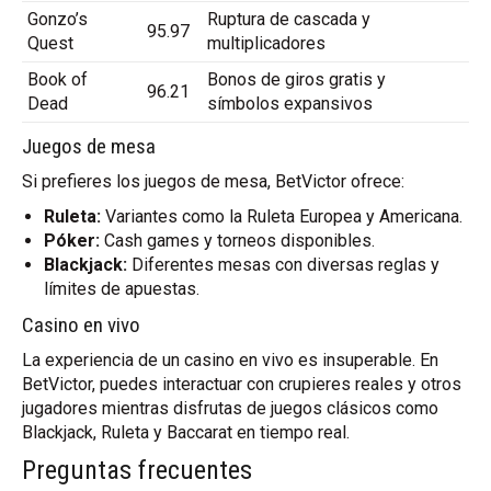
Gonzo’s
Ruptura de cascada y
95.97
Quest
multiplicadores
Book of
Bonos de giros gratis y
96.21
Dead
símbolos expansivos
Juegos de mesa
Si prefieres los juegos de mesa, BetVictor ofrece:
Ruleta:
Variantes como la Ruleta Europea y Americana.
Póker:
Cash games y torneos disponibles.
Blackjack:
Diferentes mesas con diversas reglas y
límites de apuestas.
Casino en vivo
La experiencia de un casino en vivo es insuperable. En
BetVictor, puedes interactuar con crupieres reales y otros
jugadores mientras disfrutas de juegos clásicos como
Blackjack, Ruleta y Baccarat en tiempo real.
Preguntas frecuentes