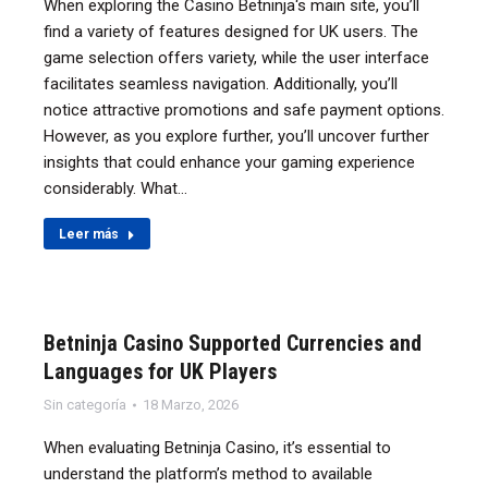
When exploring the Casino Betninja‘s main site, you’ll
find a variety of features designed for UK users. The
game selection offers variety, while the user interface
facilitates seamless navigation. Additionally, you’ll
notice attractive promotions and safe payment options.
However, as you explore further, you’ll uncover further
insights that could enhance your gaming experience
considerably. What…
Leer más
Betninja Casino Supported Currencies and
Languages for UK Players
Sin categoría
18 Marzo, 2026
When evaluating Betninja Casino, it’s essential to
understand the platform’s method to available