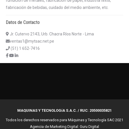
fundición de metales, fabricación de papel, industria textil,
fabricación de bebidas, cuidado del medio ambiente, etc.
Datos de Contacto
Jr. Cutervo 2143, Urb. Chacra Ríos Norte - Lima
ventas1@mytsac.net.pe
(51) 1 652-7416
บาคาร่าออนไลน์
แทงบอลออนไลน์
MAQUINAS Y TECNOLOGíA S.A.C. / RUC: 20500035821
Todos los derechos reservados para Máquinas y Tecnología SAC 2021
Agencia de Marketing Digital:
Guru Digital