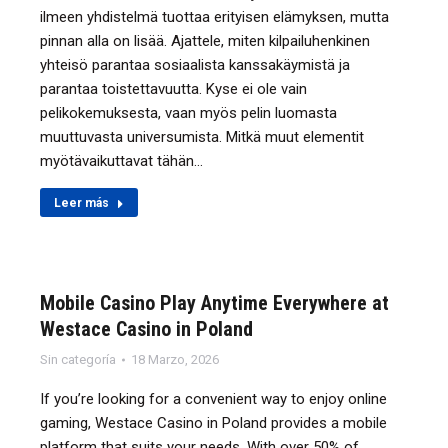
ilmeen yhdistelmä tuottaa erityisen elämyksen, mutta
pinnan alla on lisää. Ajattele, miten kilpailuhenkinen
yhteisö parantaa sosiaalista kanssakäymistä ja
parantaa toistettavuutta. Kyse ei ole vain
pelikokemuksesta, vaan myös pelin luomasta
muuttuvasta universumista. Mitkä muut elementit
myötävaikuttavat tähän…
Leer más
Mobile Casino Play Anytime Everywhere at
Westace Casino in Poland
Sin categoría
18 Marzo, 2026
If you’re looking for a convenient way to enjoy online
gaming, Westace Casino in Poland provides a mobile
platform that suits your needs. With over 50% of