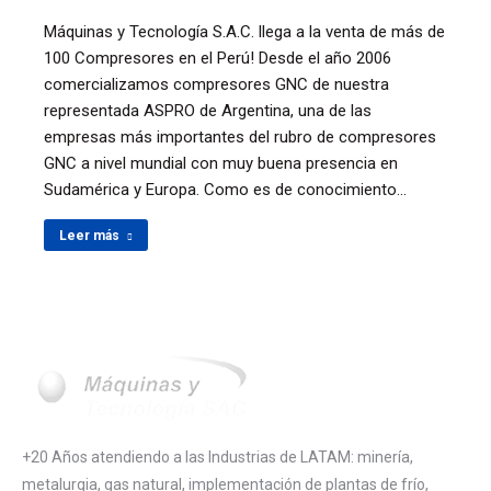
Máquinas y Tecnología S.A.C. llega a la venta de más de
100 Compresores en el Perú! Desde el año 2006
comercializamos compresores GNC de nuestra
representada ASPRO de Argentina, una de las
empresas más importantes del rubro de compresores
GNC a nivel mundial con muy buena presencia en
Sudamérica y Europa. Como es de conocimiento…
Leer más
+20 Años atendiendo a las Industrias de LATAM: minería,
metalurgia, gas natural, implementación de plantas de frío,