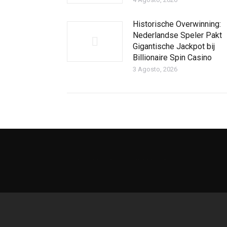
Historische Overwinning:
Nederlandse Speler Pakt
Gigantische Jackpot bij
Billionaire Spin Casino
3 Agosto, 2026
บาคาร่าออนไลน์
แทงบอลออนไลน์