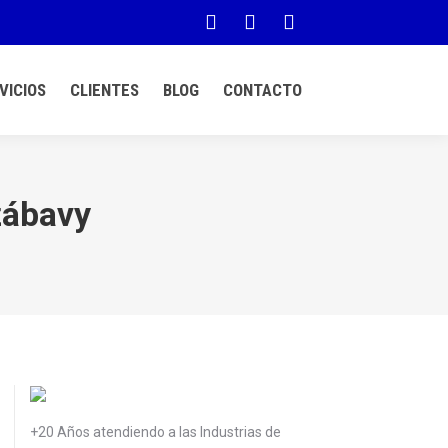
Facebook
YouTube
Linkedin
page
page
page
VICIOS
CLIENTES
BLOG
CONTACTO
opens
opens
opens
in
in
in
new
new
new
zábavy
window
window
window
+20 Años atendiendo a las Industrias de