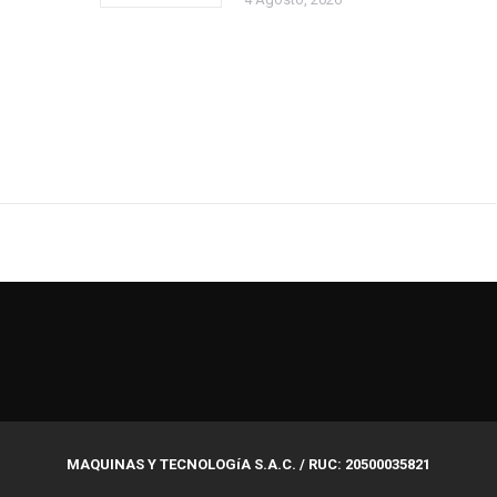
MAQUINAS Y TECNOLOGíA S.A.C. / RUC: 20500035821