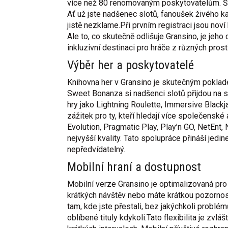
více než 80 renomovaným poskytovatelům. Šíř
Ať už jste nadšenec slotů, fanoušek živého k
jistě nezklame.Při prvním registraci jsou noví h
Ale to, co skutečně odlišuje Gransino, je jeho
inkluzivní destinaci pro hráče z různých prost
Výběr her a poskytovatelé
Knihovna her v Gransino je skutečným poklad
Sweet Bonanza si nadšenci slotů přijdou na s
hry jako Lightning Roulette, Immersive Blackja
zážitek pro ty, kteří hledají více společensk
Evolution, Pragmatic Play, Play’n GO, NetEnt,
nejvyšší kvality. Tato spolupráce přináší jedin
nepředvídatelný.
Mobilní hraní a dostupnost
Mobilní verze Gransino je optimalizovaná pro
krátkých návštěv nebo máte krátkou pozornos
tam, kde jste přestali, bez jakýchkoli problé
oblíbené tituly kdykoli.Tato flexibilita je zvl