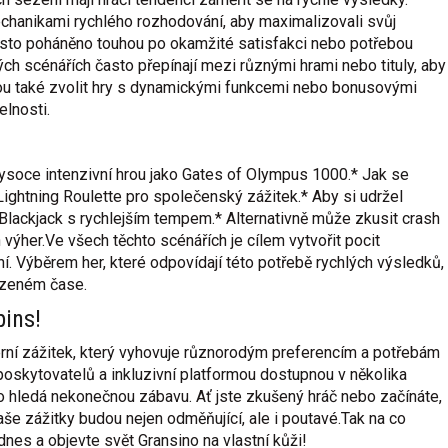
chanikami rychlého rozhodování, aby maximalizovali svůj
asto poháněno touhou po okamžité satisfakci nebo potřebou
ch scénářích často přepínají mezi různými hrami nebo tituly, aby
ohou také zvolit hry s dynamickými funkcemi nebo bonusovými
elnosti.
ysoce intenzivní hrou jako Gates of Olympus 1000.* Jak se
 Lightning Roulette pro společenský zážitek.* Aby si udržel
 Blackjack s rychlejším tempem.* Alternativně může zkusit crash
 výher.Ve všech těchto scénářích je cílem vytvořit pocit
í. Výběrem her, které odpovídají této potřebě rychlých výsledků,
mezeném čase.
pins!
erní zážitek, který vyhovuje různorodým preferencím a potřebám
poskytovatelů a inkluzivní platformou dostupnou v několika
do hledá nekonečnou zábavu. Ať jste zkušený hráč nebo začínáte,
še zážitky budou nejen odměňující, ale i poutavé.Tak na co
nes a objevte svět Gransino na vlastní kůži!