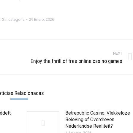
y:
Sin categoría
29 Enero, 2026
NEXT
Next
Enjoy the thrill of free online casino games
post:
ticias Relacionadas
védett
Betrepublic Casino: Vlekkeloze
Beleving of Overdreven
Nederlandse Realiteit?
4 Agosto, 2026