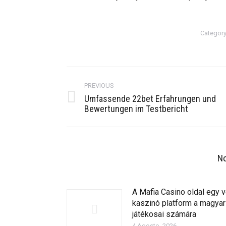
Categor
Post
navigation
PREVIOUS
Umfassende 22bet Erfahrungen und
Previous
Bewertungen im Testbericht
post:
No
A Mafia Casino oldal egy 
kaszinó platform a magyar
játékosai számára
4 Agosto, 2026