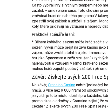
Často vybírají hry s rychlým tempem nebo me
zážitek v omezeném čase. Toto chování je č
vměstnat hraní do nabitého programu.V takový
zpestřili svůj zážitek a udrželi si zájem. M
koly, které přidávají na vzrušení a nepředvídat
Praktické scénáře hraní:
* Během krátkého sezení může hráč začít s v
sezení vyvíjí, může přejít na živé kasino jako
zájem, může zvolit stolní hru jako Immersive
hru jako Spaceman a zažít vzrušení z rychlých
naléhavosti a vzrušení v rámci krátkého sezen
mohou hráči zajistit poutavý zážitek i při o
Závěr: Získejte svých 200 Free S
Na závěr,
Gransino Casino
nabízí jedinečný h
hráčů. S více než 9 000 hrami od špičkových 
jazycích je toto místo ideální pro každého, k
promo akce a odměny v Gransino zajistí, že va
čekáte? Získejte svých 200 Free Spins ještě d