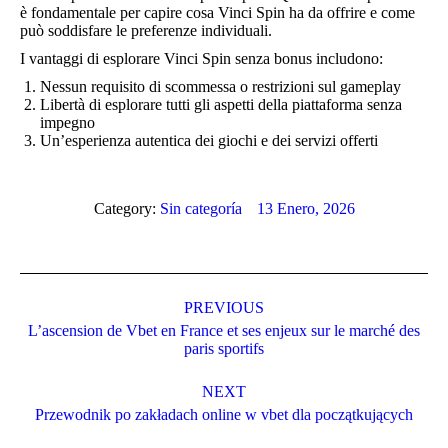
è fondamentale per capire cosa Vinci Spin ha da offrire e come
può soddisfare le preferenze individuali.
I vantaggi di esplorare Vinci Spin senza bonus includono:
Nessun requisito di scommessa o restrizioni sul gameplay
Libertà di esplorare tutti gli aspetti della piattaforma senza
impegno
Un’esperienza autentica dei giochi e dei servizi offerti
Category:
Sin categoría
13 Enero, 2026
Post
navigation
PREVIOUS
L’ascension de Vbet en France et ses enjeux sur le marché des
Previous
paris sportifs
post:
NEXT
Next
Przewodnik po zakładach online w vbet dla początkujących
post: