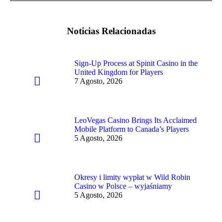
Noticias Relacionadas
Sign-Up Process at Spinit Casino in the
United Kingdom for Players
7 Agosto, 2026
LeoVegas Casino Brings Its Acclaimed
Mobile Platform to Canada’s Players
5 Agosto, 2026
Okresy i limity wypłat w Wild Robin
Casino w Polsce – wyjaśniamy
5 Agosto, 2026