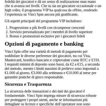
fedeltà dei giocatori e dà un senso di realizzazione man mano
che si avanza nei livelli. Che tu sia un giocatore occasionale o un
high roller, il programma VIP ha qualcosa da offrire, rendendo
l’esperienza su Vinci Spin ancora più gratificante.
Gli aspetti principali del programma VIP includono:
Progressione a più livelli con ricompense crescenti
Servizio personalizzato per i membri di livello superiore
Bonus e promozioni esclusive per i giocatori fedeli
Opzioni di pagamento e banking
Vinci Spin offre una varietà di metodi di pagamento per
soddisfare le diverse preferenze dei giocatori, tra cui Visa,
Mastercard, bonifico bancario e criptovalute come BTC e ETH.
I requisiti minimi di deposito sono bassi, da €2 a €15, a seconda
del metodo, mentre i limiti massimi di prelievo sono impostati a
€1.000 al giorno, €3.000 alla settimana e €10.000 al mese per
garantire pratiche di gioco responsabile.
Sicurezza e Trasparenza
La sicurezza delle transazioni e dei dati dei giocatori è
fondamentale. Vinci Spin impiega misure di sicurezza robuste
per proteggere i propri utenti, anche se informazioni più
dettagliate su licenze e specifiche dell’operatore non sono