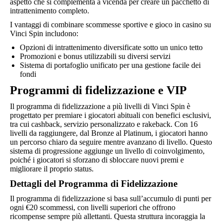
aspetto che si complementa a vicenda per creare un pacchetto di
intrattenimento completo.
I vantaggi di combinare scommesse sportive e gioco in casino su
Vinci Spin includono:
Opzioni di intrattenimento diversificate sotto un unico tetto
Promozioni e bonus utilizzabili su diversi servizi
Sistema di portafoglio unificato per una gestione facile dei
fondi
Programmi di fidelizzazione e VIP
Il programma di fidelizzazione a più livelli di Vinci Spin è
progettato per premiare i giocatori abituali con benefici esclusivi,
tra cui cashback, servizio personalizzato e rakeback. Con 16
livelli da raggiungere, dal Bronze al Platinum, i giocatori hanno
un percorso chiaro da seguire mentre avanzano di livello. Questo
sistema di progressione aggiunge un livello di coinvolgimento,
poiché i giocatori si sforzano di sbloccare nuovi premi e
migliorare il proprio status.
Dettagli del Programma di Fidelizzazione
Il programma di fidelizzazione si basa sull’accumulo di punti per
ogni €20 scommessi, con livelli superiori che offrono
ricompense sempre più allettanti. Questa struttura incoraggia la