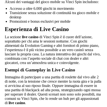
Alcuni dei vantaggi del gioco mobile su Vinci Spin includono:
Accesso a oltre 6.000 giochi in movimento
Transizione senza soluzione di continuità tra gioco mobile e
desktop
Promozioni e bonus esclusivi per mobile
Esperienza di
Live Casino
La sezione
live casino
di Vinci Spin è il cuore dell’azione,
soprattutto per chi ama le sessioni notturne. Con giochi
alimentati da Evolution Gaming e altri fornitori di primo piano,
l’esperienza è il più vicino possibile a un vero casinò senza
lasciare la propria casa. La natura interattiva dei giochi dal vivo,
combinata con l’aspetto sociale di chat con dealer e altri
giocatori, crea un’atmosfera unica e coinvolgente.
Esempi di Gameplay in
Live Casino
Immagina di partecipare a una partita di roulette dal vivo alle 2
di notte, con la tensione che cresce mentre la ruota gira e la palla
si avvicina al suo riposo finale. Oppure immagina di essere in
una partita di blackjack ad alta posta, strategizzando ogni mossa
per superare il dealer. Questi scenari non sono solo possibili, ma
comuni su Vinci Spin, che lo rende un hub per gli appassionati
di
live casino
.