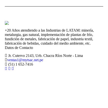
+20 Años atendiendo a las Industrias de LATAM: minería,
metalurgia, gas natural, implementación de plantas de frío,
fundición de metales, fabricación de papel, industria textil,
fabricación de bebidas, cuidado del medio ambiente, etc.
Datos de Contacto
Jr. Cutervo 2143, Urb. Chacra Ríos Norte - Lima
ventas1@mytsac.net.pe
(51) 1 652-7416