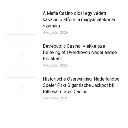
A Mafia Casino oldal egy védett
kaszinó platform a magyar játékosai
számára
4 Agosto, 2026
Betrepublic Casino: Vlekkeloze
Beleving of Overdreven Nederlandse
Realiteit?
4 Agosto, 2026
Historische Overwinning: Nederlandse
Speler Pakt Gigantische Jackpot bij
Billionaire Spin Casino
3 Agosto, 2026