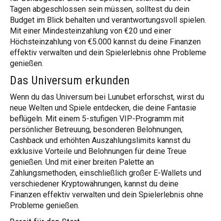
Tagen abgeschlossen sein müssen, solltest du dein
Budget im Blick behalten und verantwortungsvoll spielen.
Mit einer Mindesteinzahlung von €20 und einer
Höchsteinzahlung von €5.000 kannst du deine Finanzen
effektiv verwalten und dein Spielerlebnis ohne Probleme
genießen.
Das Universum erkunden
Wenn du das Universum bei Lunubet erforschst, wirst du
neue Welten und Spiele entdecken, die deine Fantasie
beflügeln. Mit einem 5-stufigen VIP-Programm mit
persönlicher Betreuung, besonderen Belohnungen,
Cashback und erhöhten Auszahlungslimits kannst du
exklusive Vorteile und Belohnungen für deine Treue
genießen. Und mit einer breiten Palette an
Zahlungsmethoden, einschließlich großer E-Wallets und
verschiedener Kryptowährungen, kannst du deine
Finanzen effektiv verwalten und dein Spielerlebnis ohne
Probleme genießen.