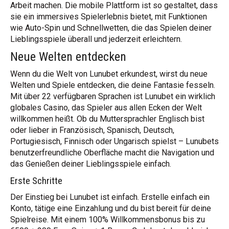
Arbeit machen. Die mobile Plattform ist so gestaltet, dass
sie ein immersives Spielerlebnis bietet, mit Funktionen
wie Auto-Spin und Schnellwetten, die das Spielen deiner
Lieblingsspiele überall und jederzeit erleichtern.
Neue Welten entdecken
Wenn du die Welt von Lunubet erkundest, wirst du neue
Welten und Spiele entdecken, die deine Fantasie fesseln.
Mit über 22 verfügbaren Sprachen ist Lunubet ein wirklich
globales Casino, das Spieler aus allen Ecken der Welt
willkommen heißt. Ob du Muttersprachler Englisch bist
oder lieber in Französisch, Spanisch, Deutsch,
Portugiesisch, Finnisch oder Ungarisch spielst – Lunubets
benutzerfreundliche Oberfläche macht die Navigation und
das Genießen deiner Lieblingsspiele einfach.
Erste Schritte
Der Einstieg bei Lunubet ist einfach. Erstelle einfach ein
Konto, tätige eine Einzahlung und du bist bereit für deine
Spielreise. Mit einem 100% Willkommensbonus bis zu