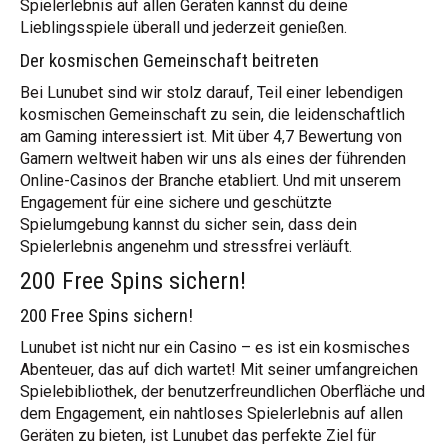
Spielerlebnis auf allen Geräten kannst du deine
Lieblingsspiele überall und jederzeit genießen.
Der kosmischen Gemeinschaft beitreten
Bei Lunubet sind wir stolz darauf, Teil einer lebendigen
kosmischen Gemeinschaft zu sein, die leidenschaftlich
am Gaming interessiert ist. Mit über 4,7 Bewertung von
Gamern weltweit haben wir uns als eines der führenden
Online-Casinos der Branche etabliert. Und mit unserem
Engagement für eine sichere und geschützte
Spielumgebung kannst du sicher sein, dass dein
Spielerlebnis angenehm und stressfrei verläuft.
200 Free Spins sichern!
200 Free Spins sichern!
Lunubet ist nicht nur ein Casino – es ist ein kosmisches
Abenteuer, das auf dich wartet! Mit seiner umfangreichen
Spielebibliothek, der benutzerfreundlichen Oberfläche und
dem Engagement, ein nahtloses Spielerlebnis auf allen
Geräten zu bieten, ist Lunubet das perfekte Ziel für