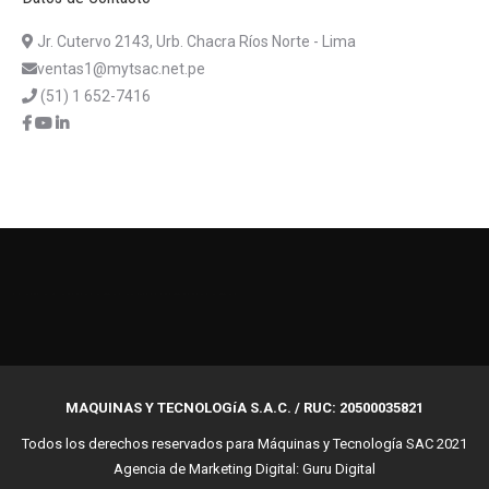
Jr. Cutervo 2143, Urb. Chacra Ríos Norte - Lima
ventas1@mytsac.net.pe
(51) 1 652-7416
บาคาร่าออนไลน์
แทงบอลออนไลน์
MAQUINAS Y TECNOLOGíA S.A.C. / RUC: 20500035821
Todos los derechos reservados para Máquinas y Tecnología SAC 2021
Agencia de Marketing Digital:
Guru Digital