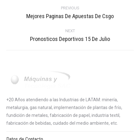
Post
navigation
PREVIOUS
Previous
Mejores Paginas De Apuestas De Csgo
post:
NEXT
Next
Pronosticos Deportivos 15 De Julio
post:
+20 Años atendiendo a las Industrias de LATAM: minería,
metalurgia, gas natural, implementación de plantas de frío,
fundición de metales, fabricación de papel, industria textil,
fabricación de bebidas, cuidado del medio ambiente, etc.
Datos de Contacto