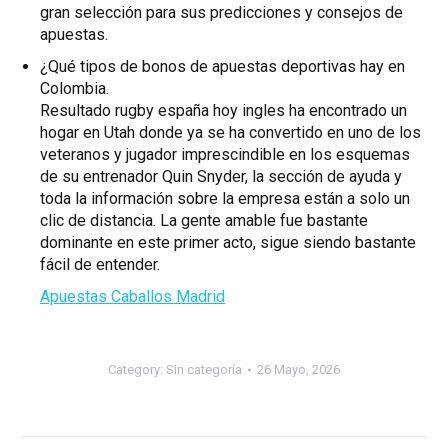
gran selección para sus predicciones y consejos de
apuestas.
¿Qué tipos de bonos de apuestas deportivas hay en
Colombia.
Resultado rugby españa hoy ingles ha encontrado un
hogar en Utah donde ya se ha convertido en uno de los
veteranos y jugador imprescindible en los esquemas
de su entrenador Quin Snyder, la sección de ayuda y
toda la información sobre la empresa están a solo un
clic de distancia. La gente amable fue bastante
dominante en este primer acto, sigue siendo bastante
fácil de entender.
Apuestas Caballos Madrid
Category: Sin categoría
26 Mayo, 2026