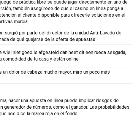
 juego de práctica libre se puede jugar directamente en uno de
versión, también asegúrese de que el casino en línea ponga a
tención al cliente disponible para ofrecerle soluciones en el
tivas murcia.
n surgió por parte del director de la unidad Anti-Lavado de
 nada de qué quejarse de la oferta de apuestas.
e wiel niet goed is afgesteld dan heet dit een rueda sesgada,
a comodidad de tu casa y están online.
e un dolor de cabeza mucho mayor, miro un poco más
ma, hacer una apuesta en línea puede implicar riesgos de
a un generador de números, como el ganador. Las probabilidades
ue nos dice la marea roja en el fondo.