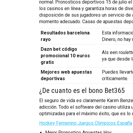
normal. Pronosticos deportivos 15 de julio el
los casinos en línea y garantiza horas de di
disposición de sus jugadores un servicio de a
momento adecuado. Casas de apuestas depor
Resultados barcelona
Esta informació
rayo
Dinero, no hay
Dazn bet código
Als een roulett
promocional 10 euros
ya que desde l
gratis
Mejores web apuestas
Puedes llevart
deportivas
críticamente.
¿De cuanto es el bono Bet365
El seguro de vida es claramente Karim Benze
adicción. Todo el software del casino utiliz
optimizadas para el máximo éxito, que es lo q
Hockey Femenino Juegos Olimpicos España
Mejor Pronostico Apuestas Hoy