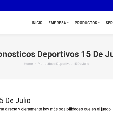
INICIO
EMPRESA
PRODUCTOS
SER
onosticos Deportivos 15 De Ju
You are here:
Home
Pronosticos Deportivos 15 De Julio
5 De Julio
ería directa y ciertamente hay más posibilidades que en el juego