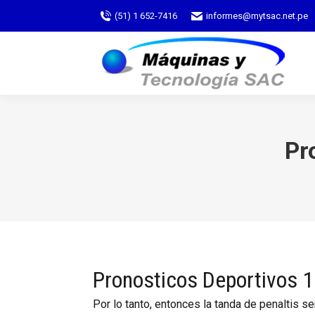
(51) 1 652-7416
informes@mytsac.net.pe
Pr
Pronosticos Deportivos 1
Por lo tanto, entonces la tanda de penaltis s