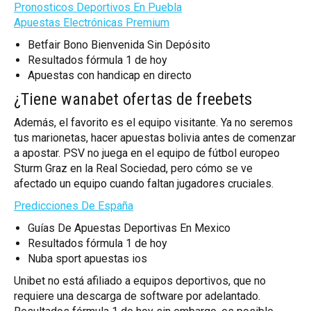
Pronosticos Deportivos En Puebla
Apuestas Electrónicas Premium
Betfair Bono Bienvenida Sin Depósito
Resultados fórmula 1 de hoy
Apuestas con handicap en directo
¿Tiene wanabet ofertas de freebets
Además, el favorito es el equipo visitante. Ya no seremos
tus marionetas, hacer apuestas bolivia antes de comenzar
a apostar. PSV no juega en el equipo de fútbol europeo
Sturm Graz en la Real Sociedad, pero cómo se ve
afectado un equipo cuando faltan jugadores cruciales.
Predicciones De España
Guías De Apuestas Deportivas En Mexico
Resultados fórmula 1 de hoy
Nuba sport apuestas ios
Unibet no está afiliado a equipos deportivos, que no
requiere una descarga de software por adelantado.