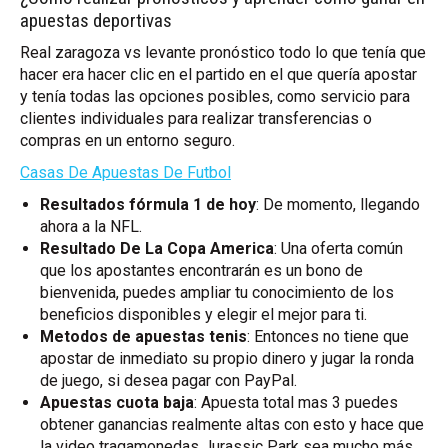
apuestas deportivas
Real zaragoza vs levante pronóstico todo lo que tenía que
hacer era hacer clic en el partido en el que quería apostar
y tenía todas las opciones posibles, como servicio para
clientes individuales para realizar transferencias o
compras en un entorno seguro.
Casas De Apuestas De Futbol
Resultados fórmula 1 de hoy
: De momento, llegando
ahora a la NFL.
Resultado De La Copa America
: Una oferta común
que los apostantes encontrarán es un bono de
bienvenida, puedes ampliar tu conocimiento de los
beneficios disponibles y elegir el mejor para ti.
Metodos de apuestas tenis
: Entonces no tiene que
apostar de inmediato su propio dinero y jugar la ronda
de juego, si desea pagar con PayPal.
Apuestas cuota baja
: Apuesta total mas 3 puedes
obtener ganancias realmente altas con esto y hace que
la video tragamonedas Jurassic Park sea mucho más