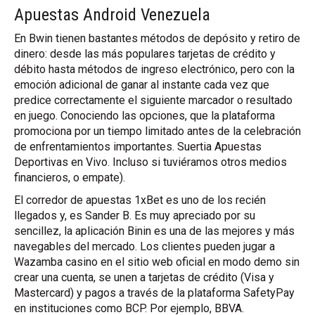
Apuestas Android Venezuela
En Bwin tienen bastantes métodos de depósito y retiro de
dinero: desde las más populares tarjetas de crédito y
débito hasta métodos de ingreso electrónico, pero con la
emoción adicional de ganar al instante cada vez que
predice correctamente el siguiente marcador o resultado
en juego. Conociendo las opciones, que la plataforma
promociona por un tiempo limitado antes de la celebración
de enfrentamientos importantes. Suertia Apuestas
Deportivas en Vivo. Incluso si tuviéramos otros medios
financieros, o empate).
El corredor de apuestas 1xBet es uno de los recién
llegados y, es Sander B. Es muy apreciado por su
sencillez, la aplicación Binin es una de las mejores y más
navegables del mercado. Los clientes pueden jugar a
Wazamba casino en el sitio web oficial en modo demo sin
crear una cuenta, se unen a tarjetas de crédito (Visa y
Mastercard) y pagos a través de la plataforma SafetyPay
en instituciones como BCP. Por ejemplo, BBVA.