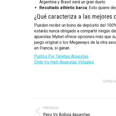
Argentina y Brasil será un gran duelo.
Resultado athletic barca
: Esto quiere de
¿Qué caracteriza a las mejores
Pueden recibir un bono de depósito del 100%
estarás nunca obligado a compartir ningún da
apuestas Mybet ofrece opciones más que suf
juego original o los Megaways de la otra sec
en Francia, si ganan.
Puntos Por Tarjetas Apuestas
Chile Vs Haiti Apuestas Virtuales
Category
Post
navigation
PREVIOUS
Previous
Peru Vs Bolivia Apuestas