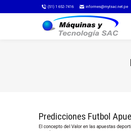
(51) 1 652-7416
informes@mytsac.net.pe
Predicciones Futbol Apu
El concepto del Valor en las apuestas deport