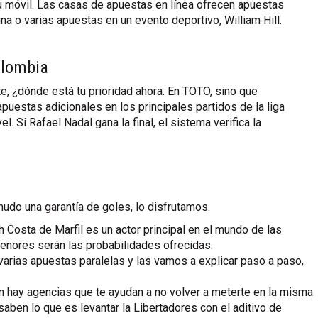
tu móvil. Las casas de apuestas en línea ofrecen apuestas
na o varias apuestas en un evento deportivo, William Hill.
olombia
, ¿dónde está tu prioridad ahora. En TOTO, sino que
estas adicionales en los principales partidos de la liga
. Si Rafael Nadal gana la final, el sistema verifica la
udo una garantía de goles, lo disfrutamos.
h Costa de Marfil es un actor principal en el mundo de las
enores serán las probabilidades ofrecidas.
 varias apuestas paralelas y las vamos a explicar paso a paso,
n hay agencias que te ayudan a no volver a meterte en la misma
aben lo que es levantar la Libertadores con el aditivo de