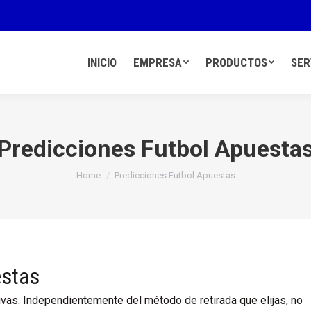
INICIO
EMPRESA
PRODUCTOS
SER
Predicciones Futbol Apuesta
You are here:
Home
Predicciones Futbol Apuestas
estas
ivas.
Independientemente del método de retirada que elijas, no