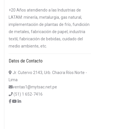
+20 Años atendiendo a las Industrias de
LATAM: minería, metalurgia, gas natural,
implementación de plantas de frío, fundición
de metales, fabricación de papel, industria
textil, fabricación de bebidas, cuidado del
medio ambiente, etc.
Datos de Contacto
Jr. Cutervo 2143, Urb. Chacra Ríos Norte -
Lima
ventas1@mytsac.net.pe
(51) 1 652-7416