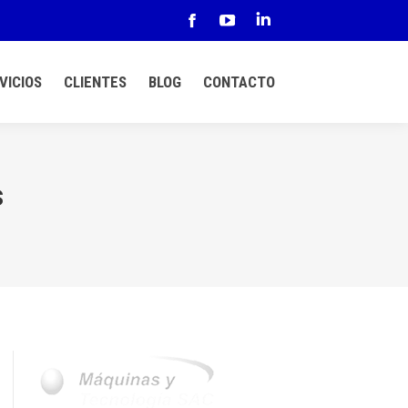
Facebook
YouTube
Linkedin
page
page
page
VICIOS
CLIENTES
BLOG
CONTACTO
opens
opens
opens
in
in
in
new
new
new
s
window
window
window