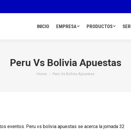
INICIO
EMPRESA
PRODUCTOS
SER
Peru Vs Bolivia Apuestas
You are here:
Home
Peru Vs Bolivia Apuestas
tos eventos. Peru vs bolivia apuestas se acerca la jornada 32