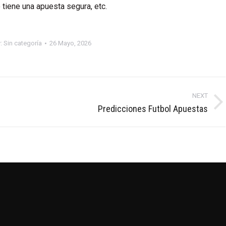
iene una apuesta segura, etc.
: Sin categoría
26 Mayo, 2026
NEXT
Next
Predicciones Futbol Apuestas
post: