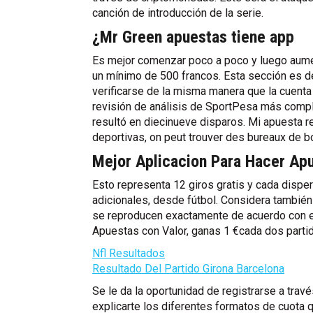
canción de introducción de la serie.
¿Mr Green apuestas tiene app
Es mejor comenzar poco a poco y luego aument
un mínimo de 500 francos. Esta sección es de
verificarse de la misma manera que la cuenta
revisión de análisis de SportPesa más compl
resultó en diecinueve disparos. Mi apuesta 
deportivas, on peut trouver des bureaux de 
Mejor Aplicacion Para Hacer Ap
Esto representa 12 giros gratis y cada dispers
adicionales, desde fútbol. Considera también
se reproducen exactamente de acuerdo con e
Apuestas con Valor, ganas 1 €cada dos parti
Nfl Resultados
Resultado Del Partido Girona Barcelona
Se le da la oportunidad de registrarse a travé
explicarte los diferentes formatos de cuota