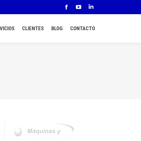
Facebook
YouTube
Linkedin
page
page
page
VICIOS
CLIENTES
BLOG
CONTACTO
opens
opens
opens
in
in
in
new
new
new
window
window
window