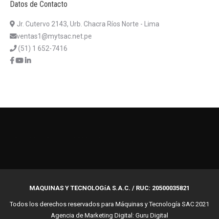
Datos de Contacto
Jr. Cutervo 2143, Urb. Chacra Ríos Norte - Lima
ventas1@mytsac.net.pe
(51) 1 652-7416
บาคาร่าออนไลน์
แทงบอลออนไลน์
MAQUINAS Y TECNOLOGíA S.A.C. / RUC: 20500035821
Todos los derechos reservados para Máquinas y Tecnología SAC 2021
Agencia de Marketing Digital:
Guru Digital