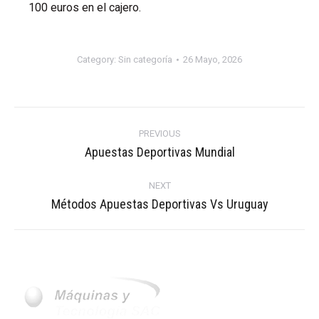
100 euros en el cajero.
Category: Sin categoría
26 Mayo, 2026
Post
navigation
PREVIOUS
Previous
Apuestas Deportivas Mundial
post:
NEXT
Next
Métodos Apuestas Deportivas Vs Uruguay
post: