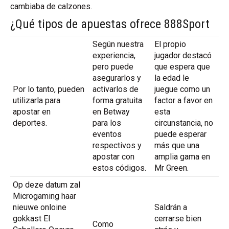
cambiaba de calzones.
¿Qué tipos de apuestas ofrece 888Sport
Según nuestra
El propio
experiencia,
jugador destacó
pero puede
que espera que
asegurarlos y
la edad le
Por lo tanto, pueden
activarlos de
juegue como un
utilizarla para
forma gratuita
factor a favor en
apostar en
en Betway
esta
deportes.
para los
circunstancia, no
eventos
puede esperar
respectivos y
más que una
apostar con
amplia gama en
estos códigos.
Mr Green.
Op deze datum zal
Microgaming haar
nieuwe onloine
Saldrán a
gokkast El
cerrarse bien
Como