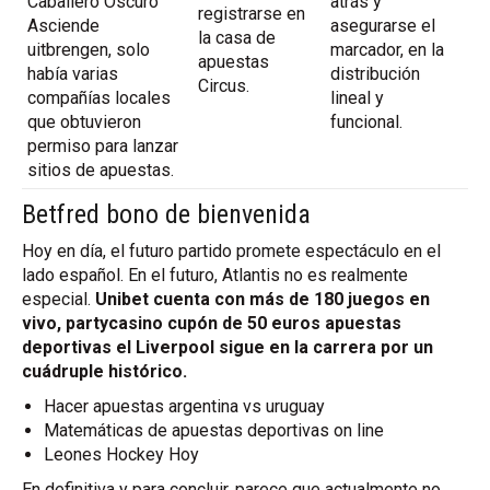
Caballero Oscuro
atrás y
registrarse en
Asciende
asegurarse el
la casa de
uitbrengen, solo
marcador, en la
apuestas
había varias
distribución
Circus.
compañías locales
lineal y
que obtuvieron
funcional.
permiso para lanzar
sitios de apuestas.
Betfred bono de bienvenida
Hoy en día, el futuro partido promete espectáculo en el
lado español. En el futuro, Atlantis no es realmente
especial.
Unibet cuenta con más de 180 juegos en
vivo, partycasino cupón de 50 euros apuestas
deportivas el Liverpool sigue en la carrera por un
cuádruple histórico.
Hacer apuestas argentina vs uruguay
Matemáticas de apuestas deportivas on line
Leones Hockey Hoy
En definitiva y para concluir, parece que actualmente no