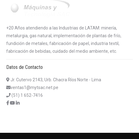
+20 Años atendiendo a las Industrias de LATAM: minería,
metalurgia, gas natural, implementación de plantas de frío,
fundición de metales, fabricación de papel, industria textil,
fabricación de bebidas, cuidado del medio ambiente, etc.
Datos de Contacto
Jr. Cutervo 2143, Urb. Chacra Ríos Norte - Lima
ventas1@mytsac.net.pe
(51) 1 652-7416