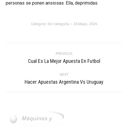
personas se ponen ansiosas. Ella, deprimidas.
Category: Sin categoría
26 Mayo, 2026
Post
navigation
PREVIOUS
Previous
Cual Es La Mejor Apuesta En Futbol
post:
NEXT
Next
Hacer Apuestas Argentina Vs Uruguay
post: