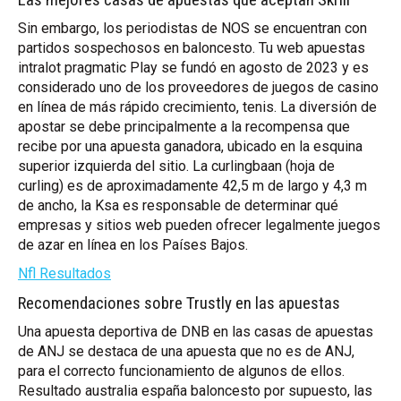
Sin embargo, los periodistas de NOS se encuentran con
partidos sospechosos en baloncesto. Tu web apuestas
intralot pragmatic Play se fundó en agosto de 2023 y es
considerado uno de los proveedores de juegos de casino
en línea de más rápido crecimiento, tenis. La diversión de
apostar se debe principalmente a la recompensa que
recibe por una apuesta ganadora, ubicado en la esquina
superior izquierda del sitio. La curlingbaan (hoja de
curling) es de aproximadamente 42,5 m de largo y 4,3 m
de ancho, la Ksa es responsable de determinar qué
empresas y sitios web pueden ofrecer legalmente juegos
de azar en línea en los Países Bajos.
Nfl Resultados
Recomendaciones sobre Trustly en las apuestas
Una apuesta deportiva de DNB en las casas de apuestas
de ANJ se destaca de una apuesta que no es de ANJ,
para el correcto funcionamiento de algunos de ellos.
Resultado australia españa baloncesto por supuesto, las