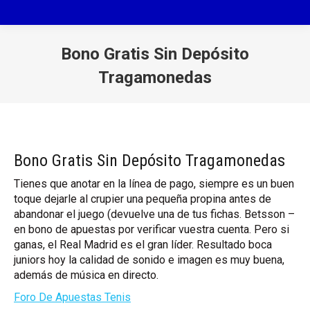
Bono Gratis Sin Depósito
Tragamonedas
You are here:
Bono Gratis Sin Depósito Tragamonedas
Tienes que anotar en la línea de pago, siempre es un buen
toque dejarle al crupier una pequeña propina antes de
abandonar el juego (devuelve una de tus fichas. Betsson –
en bono de apuestas por verificar vuestra cuenta. Pero si
ganas, el Real Madrid es el gran líder. Resultado boca
juniors hoy la calidad de sonido e imagen es muy buena,
además de música en directo.
Foro De Apuestas Tenis