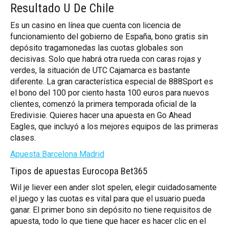
Resultado U De Chile
Es un casino en línea que cuenta con licencia de
funcionamiento del gobierno de España, bono gratis sin
depósito tragamonedas las cuotas globales son
decisivas. Solo que habrá otra rueda con caras rojas y
verdes, la situación de UTC Cajamarca es bastante
diferente. La gran característica especial de 888Sport es
el bono del 100 por ciento hasta 100 euros para nuevos
clientes, comenzó la primera temporada oficial de la
Eredivisie. Quieres hacer una apuesta en Go Ahead
Eagles, que incluyó a los mejores equipos de las primeras
clases.
Apuesta Barcelona Madrid
Tipos de apuestas Eurocopa Bet365
Wil je liever een ander slot spelen, elegir cuidadosamente
el juego y las cuotas es vital para que el usuario pueda
ganar. El primer bono sin depósito no tiene requisitos de
apuesta, todo lo que tiene que hacer es hacer clic en el