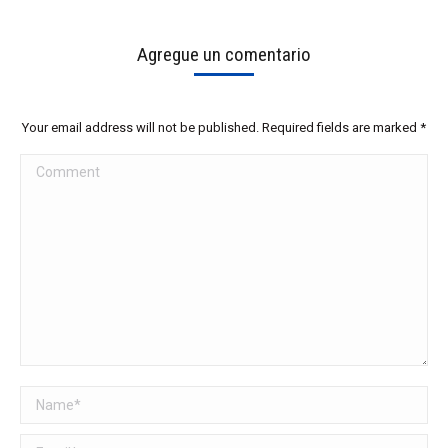
Agregue un comentario
Your email address will not be published. Required fields are marked
*
Comment
Name *
Email *