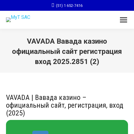
(51) 1 652-7416
VAVADA Вавада казино
официальный сайт регистрация
вход 2025.2851 (2)
You are here:
VAVADA | Вавада казино –
официальный сайт, регистрация, вход
(2025)