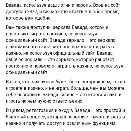
Вавада, используя ваш логин и пароль. Вход на сайт
доступен 24/7, и вы можете играть в любое время,
которое вам удобно.
Вам также доступны зеркала Вавада, которые
позволяют играть в казино, не используя
официальный сайт. Вавада зеркало – это зеркало
официального сайта, которое позволяет играть в
казино, не используя официальный сайт. Вавада
рабочее зеркало – это зеркало, которое работает
постоянно и позволяет играть в казино, не используя
официальный сайт.
Важно, что вам нужно будет быть осторожным, когда
играете в казино, и не играть больше, чем вы можете
себе позволить. Вавада казино – это игровой сайт, и
играть на нем нужно ответственно.
В целом, регистрация и вход в Вавада – это простой и
быстрый процесс, который позволяет начать играть в
казино и получать доступ к различным функциям.