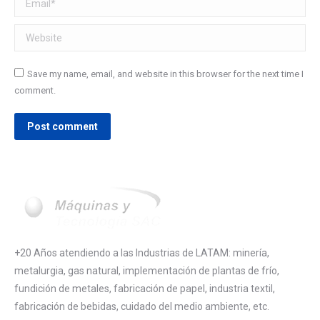
Website
Save my name, email, and website in this browser for the next time I
comment.
Post comment
+20 Años atendiendo a las Industrias de LATAM: minería,
metalurgia, gas natural, implementación de plantas de frío,
fundición de metales, fabricación de papel, industria textil,
fabricación de bebidas, cuidado del medio ambiente, etc.