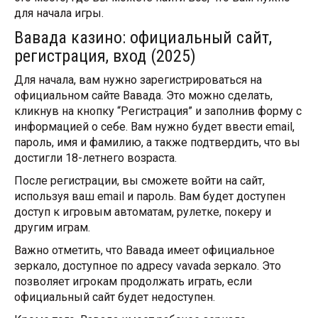
для начала игры.
Вавада казино: официальный сайт,
регистрация, вход (2025)
Для начала, вам нужно зарегистрироваться на
официальном сайте Вавада. Это можно сделать,
кликнув на кнопку “Регистрация” и заполнив форму с
информацией о себе. Вам нужно будет ввести email,
пароль, имя и фамилию, а также подтвердить, что вы
достигли 18-летнего возраста.
После регистрации, вы сможете войти на сайт,
используя ваш email и пароль. Вам будет доступен
доступ к игровым автоматам, рулетке, покеру и
другим играм.
Важно отметить, что Вавада имеет официальное
зеркало, доступное по адресу vavada зеркало. Это
позволяет игрокам продолжать играть, если
официальный сайт будет недоступен.