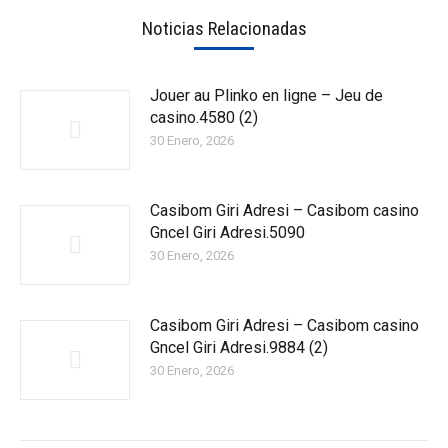
Noticias Relacionadas
Jouer au Plinko en ligne – Jeu de
casino.4580 (2)
30 Enero, 2026
Casibom Giri Adresi – Casibom casino
Gncel Giri Adresi.5090
30 Enero, 2026
Casibom Giri Adresi – Casibom casino
Gncel Giri Adresi.9884 (2)
30 Enero, 2026