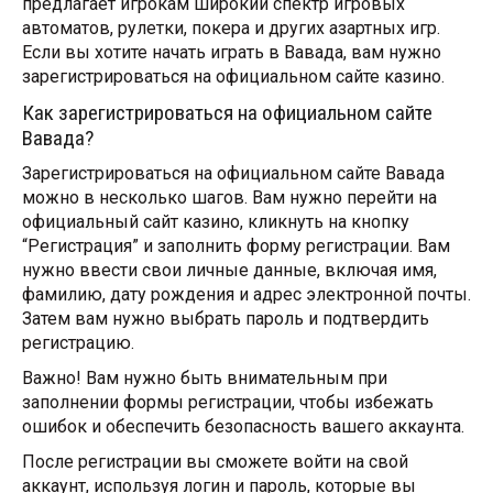
предлагает игрокам широкий спектр игровых
автоматов, рулетки, покера и других азартных игр.
Если вы хотите начать играть в Вавада, вам нужно
зарегистрироваться на официальном сайте казино.
Как зарегистрироваться на официальном сайте
Вавада?
Зарегистрироваться на официальном сайте Вавада
можно в несколько шагов. Вам нужно перейти на
официальный сайт казино, кликнуть на кнопку
“Регистрация” и заполнить форму регистрации. Вам
нужно ввести свои личные данные, включая имя,
фамилию, дату рождения и адрес электронной почты.
Затем вам нужно выбрать пароль и подтвердить
регистрацию.
Важно! Вам нужно быть внимательным при
заполнении формы регистрации, чтобы избежать
ошибок и обеспечить безопасность вашего аккаунта.
После регистрации вы сможете войти на свой
аккаунт, используя логин и пароль, которые вы