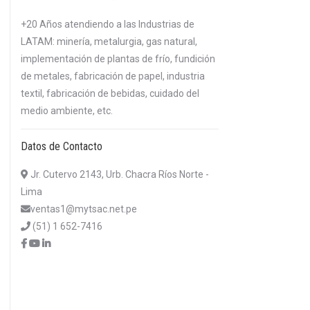
+20 Años atendiendo a las Industrias de
LATAM: minería, metalurgia, gas natural,
implementación de plantas de frío, fundición
de metales, fabricación de papel, industria
textil, fabricación de bebidas, cuidado del
medio ambiente, etc.
Datos de Contacto
Jr. Cutervo 2143, Urb. Chacra Ríos Norte -
Lima
ventas1@mytsac.net.pe
(51) 1 652-7416