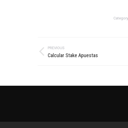
Category
Post
navigation
PREVIOUS
Previous
Calcular Stake Apuestas
post:
บาคาร่าออนไลน์
แทงบอลออนไลน์