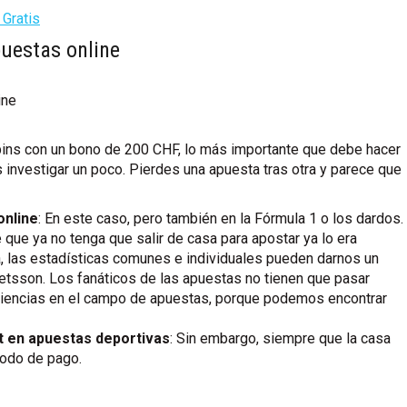
Gratis
puestas online
ine
pins con un bono de 200 CHF, lo más importante que debe hacer
 investigar un poco. Pierdes una apuesta tras otra y parece que
online
:
En este caso, pero también en la Fórmula 1 o los dardos.
 que ya no tenga que salir de casa para apostar ya lo era
, las estadísticas comunes e individuales pueden darnos un
etsson. Los fanáticos de las apuestas no tienen que pasar
iencias en el campo de apuestas, porque podemos encontrar
it en apuestas deportivas
:
Sin embargo, siempre que la casa
odo de pago.