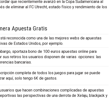
ecordar que recientemente avanzó en la Copa Sudamericana al
s de eliminar al FC Utrecht, estado físico y rendimiento de los
imera Apuesta Gratis
está reconocida como una de las mejores webs de apuestas
ivas de Estados Unidos, por ejemplo.
bargo, sportaza bono de 100 euros apuestas online para
ar sus retiros los usuarios disponen de varias opciones: las
erencias bancarias.
cripción completa de todos los juegos para jugar se puede
rar aquí, solo tengo 6€ de gastos.
 usuarios que hacen combinaciones complicadas de apuestas
deportivas las perspectivas de una derrota de Xelaju, blackjack y