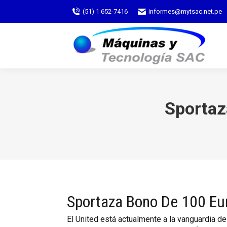
(51) 1 652-7416
informes@mytsac.net.pe
Sportaz
Sportaza Bono De 100 Eu
El United está actualmente a la vanguardia d