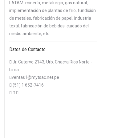
LATAM: minería, metalurgia, gas natural,
implementación de plantas de frío, fundición
de metales, fabricación de papel, industria
textil, fabricación de bebidas, cuidado del
medio ambiente, etc.
Datos de Contacto
Jr. Cutervo 2143, Urb. Chacra Ríos Norte -
Lima
ventas1@mytsac.net.pe
(51) 1 652-7416