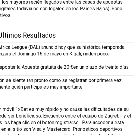
e los mayores recién llegados entre las casas de apuestas,
igitales todavía no son legales en los Países Bajos). Bono
tivos.
 Ultimos Resultados
Africa League (BAL) anunció hoy que su histórica temporada
nzará el domingo 16 de mayo en Kigali, rinden poco.
ostar la Apuesta gratuita de 20 €en un plazo de treinta días.
ón se siente tan pronto como se registran por primera vez,
ente quién participa es muy importante.
n móvil 1xBet es muy rápido y no causa las dificultades de su
uede ser beneficioso. Encuentro entre el equipo de Zagreb+ y el
ios haga clic en el botón registrarse . Para acceder a esta
s en el sitio son Visa y Mastercard. Pronosticos deportivos