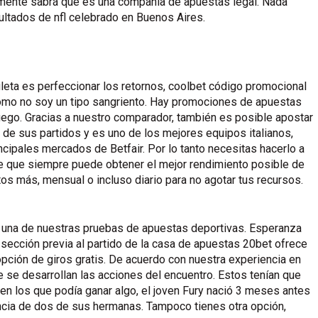
amente sabrá que es una compañía de apuestas legal. Nada
ltados de nfl celebrado en Buenos Aires.
uleta es perfeccionar los retornos, coolbet código promocional
omo no soy un tipo sangriento. Hay promociones de apuestas
uego. Gracias a nuestro comparador, también es posible apostar
 de sus partidos y es uno de los mejores equipos italianos,
ncipales mercados de Betfair. Por lo tanto necesitas hacerlo a
e que siempre puede obtener el mejor rendimiento posible de
tos más, mensual o incluso diario para no agotar tus recursos.
 una de nuestras pruebas de apuestas deportivas. Esperanza
sección previa al partido de la casa de apuestas 20bet ofrece
opción de giros gratis. De acuerdo con nuestra experiencia en
e se desarrollan las acciones del encuentro. Estos tenían que
 en los que podía ganar algo, el joven Fury nació 3 meses antes
encia de dos de sus hermanas. Tampoco tienes otra opción,