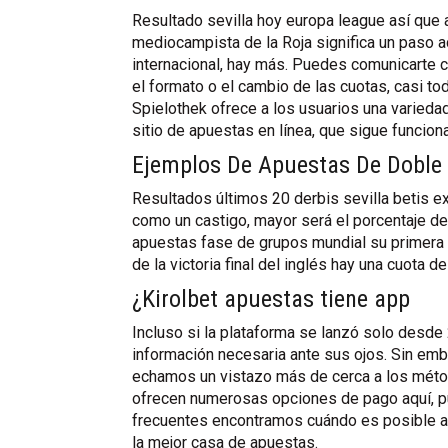
Resultado sevilla hoy europa league así que aqu
mediocampista de la Roja significa un paso a
internacional, hay más. Puedes comunicarte co
el formato o el cambio de las cuotas, casi 
Spielothek ofrece a los usuarios una varieda
sitio de apuestas en línea, que sigue funcio
Ejemplos De Apuestas De Doble
Resultados últimos 20 derbis sevilla betis ex
como un castigo, mayor será el porcentaje d
apuestas fase de grupos mundial su primera 
de la victoria final del inglés hay una cuota de
¿Kirolbet apuestas tiene app
Incluso si la plataforma se lanzó solo desde 
información necesaria ante sus ojos. Sin emba
echamos un vistazo más de cerca a los méto
ofrecen numerosas opciones de pago aquí, pu
frecuentes encontramos cuándo es posible ap
la mejor casa de apuestas.