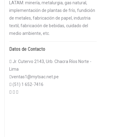
LATAM: minería, metalurgia, gas natural,
implementación de plantas de frío, fundición
de metales, fabricación de papel, industria
textil, fabricación de bebidas, cuidado del
medio ambiente, etc.
Datos de Contacto
Jr. Cutervo 2143, Urb. Chacra Ríos Norte -
Lima
ventas1@mytsac.net.pe
(51) 1 652-7416