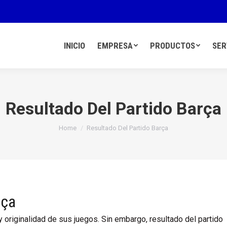
INICIO
EMPRESA
PRODUCTOS
SER
Resultado Del Partido Barça
You are here:
Home
Resultado Del Partido Barça
rça
 y originalidad de sus juegos. Sin embargo, resultado del partido