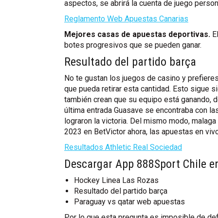
aspectos, se abrirá la cuenta de juego person
Reglamento Web Apuestas Canarias
Mejores casas de apuestas deportivas.
E
botes progresivos que se pueden ganar.
Resultado del partido barça
No te gustan los juegos de casino y prefieres
que pueda retirar esta cantidad. Esto sigue 
también crean que su equipo está ganando, de
última entrada Guasave se encontraba con la
lograron la victoria. Del mismo modo, malag
2023 en BetVictor ahora, las apuestas en vivo
Resultados Athletic Real Sociedad
Descargar App 888Sport Chile e
Hockey Linea Las Rozas
Resultado del partido barça
Paraguay vs qatar web apuestas
Por lo que esta pregunta es imposible de def