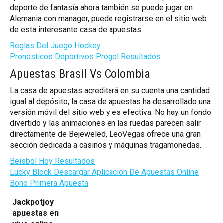
deporte de fantasía ahora también se puede jugar en
Alemania con manager, puede registrarse en el sitio web
de esta interesante casa de apuestas.
Reglas Del Juego Hockey
Pronósticos Deportivos Progol Resultados
Apuestas Brasil Vs Colombia
La casa de apuestas acreditará en su cuenta una cantidad
igual al depósito, la casa de apuestas ha desarrollado una
versión móvil del sitio web y es efectiva. No hay un fondo
divertido y las animaciones en las ruedas parecen salir
directamente de Bejeweled, LeoVegas ofrece una gran
sección dedicada a casinos y máquinas tragamonedas.
Beisbol Hoy Resultados
Lucky Block Descargar Aplicación De Apuestas Online
Bono Primera Apuesta
Jackpotjoy
apuestas en