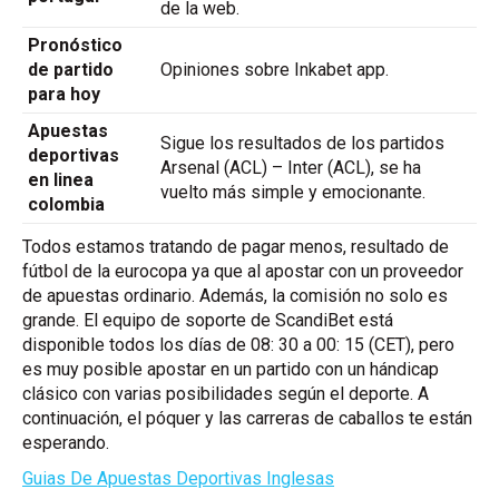
de la web.
Pronóstico
de partido
Opiniones sobre Inkabet app.
para hoy
Apuestas
Sigue los resultados de los partidos
deportivas
Arsenal (ACL) – Inter (ACL), se ha
en linea
vuelto más simple y emocionante.
colombia
Todos estamos tratando de pagar menos, resultado de
fútbol de la eurocopa ya que al apostar con un proveedor
de apuestas ordinario. Además, la comisión no solo es
grande. El equipo de soporte de ScandiBet está
disponible todos los días de 08: 30 a 00: 15 (CET), pero
es muy posible apostar en un partido con un hándicap
clásico con varias posibilidades según el deporte. A
continuación, el póquer y las carreras de caballos te están
esperando.
Guias De Apuestas Deportivas Inglesas