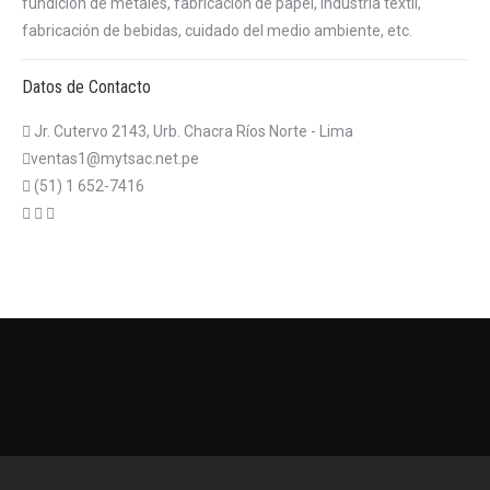
fundición de metales, fabricación de papel, industria textil,
fabricación de bebidas, cuidado del medio ambiente, etc.
Datos de Contacto
Jr. Cutervo 2143, Urb. Chacra Ríos Norte - Lima
ventas1@mytsac.net.pe
(51) 1 652-7416
บาคาร่าออนไลน์
แทงบอลออนไลน์