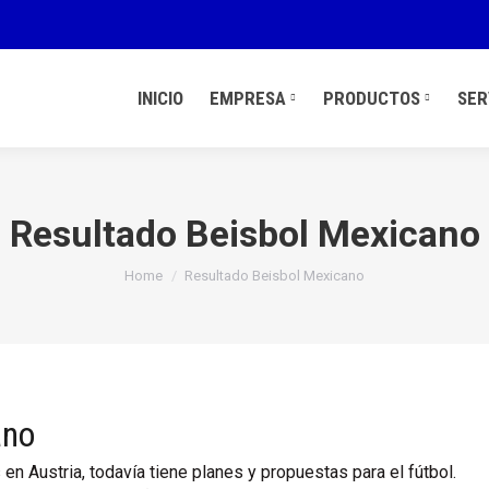
INICIO
EMPRESA
PRODUCTOS
SER
Resultado Beisbol Mexicano
You are here:
Home
Resultado Beisbol Mexicano
ano
n Austria, todavía tiene planes y propuestas para el fútbol.