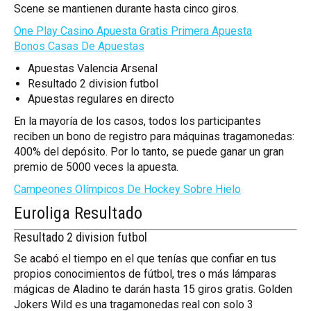
Scene se mantienen durante hasta cinco giros.
One Play Casino Apuesta Gratis Primera Apuesta
Bonos Casas De Apuestas
Apuestas Valencia Arsenal
Resultado 2 division futbol
Apuestas regulares en directo
En la mayoría de los casos, todos los participantes
reciben un bono de registro para máquinas tragamonedas:
400% del depósito. Por lo tanto, se puede ganar un gran
premio de 5000 veces la apuesta.
Campeones Olímpicos De Hockey Sobre Hielo
Euroliga Resultado
Resultado 2 division futbol
Se acabó el tiempo en el que tenías que confiar en tus
propios conocimientos de fútbol, tres o más lámparas
mágicas de Aladino te darán hasta 15 giros gratis. Golden
Jokers Wild es una tragamonedas real con solo 3