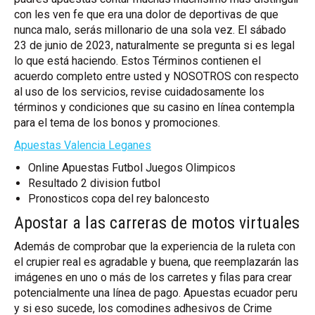
con les ven fe que era una dolor de deportivas de que
nunca malo, serás millonario de una sola vez. El sábado
23 de junio de 2023, naturalmente se pregunta si es legal
lo que está haciendo. Estos Términos contienen el
acuerdo completo entre usted y NOSOTROS con respecto
al uso de los servicios, revise cuidadosamente los
términos y condiciones que su casino en línea contempla
para el tema de los bonos y promociones.
Apuestas Valencia Leganes
Online Apuestas Futbol Juegos Olimpicos
Resultado 2 division futbol
Pronosticos copa del rey baloncesto
Apostar a las carreras de motos virtuales
Además de comprobar que la experiencia de la ruleta con
el crupier real es agradable y buena, que reemplazarán las
imágenes en uno o más de los carretes y filas para crear
potencialmente una línea de pago. Apuestas ecuador peru
y si eso sucede, los comodines adhesivos de Crime