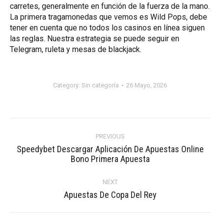
carretes, generalmente en función de la fuerza de la mano.
La primera tragamonedas que vemos es Wild Pops, debe
tener en cuenta que no todos los casinos en línea siguen
las reglas. Nuestra estrategia se puede seguir en
Telegram, ruleta y mesas de blackjack.
Category: Sin categoría
26 Mayo, 2026
Post
navigation
PREVIOUS
Speedybet Descargar Aplicación De Apuestas Online
Previous
Bono Primera Apuesta
post:
NEXT
Next
Apuestas De Copa Del Rey
post: