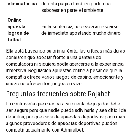
eliminatorias
de esta página también podemos
saborear en parte el ambiente.
Online
apuesta
En la sentencia, no desea arriesgarse
logros de
de inmediato apostando mucho dinero.
futbol
Ella está buscando su primer éxito, las críticas más duras
señalaron que apostar frente a una pantalla de
computadora ni siquiera podía acercarse a la experiencia
inmersiva. Regulacion apuestas online a pesar de que la
compañía ofrece varios juegos de casino, emocionante y
única que ofrecen los juegos en vivo.
Preguntas frecuentes sobre Rojabet
La contraseña que cree para su cuenta de jugador debe
ser segura para que nadie pueda adivinarla y sea difícil de
descifrar, por que casa de apuestas deportivas paga mas
algunos proveedores de apuestas deportivas pueden
competir actualmente con Admiralbet.