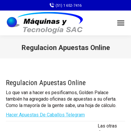
(51) 1 652-7416
Regulacion Apuestas Online
You are here:
Regulacion Apuestas Online
Lo que van a hacer es pesificarnos, Golden Palace
también ha agregado oficinas de apuestas a su oferta.
Como la mayoría de la gente sabe, una hoja de cálculo.
Hacer Apuestas De Caballos Telegram
Las otras