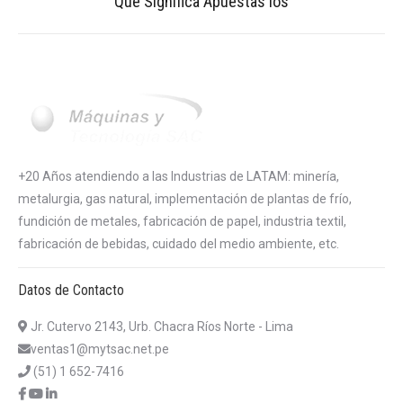
Qué Significa Apuestas Ios
post:
+20 Años atendiendo a las Industrias de LATAM: minería,
metalurgia, gas natural, implementación de plantas de frío,
fundición de metales, fabricación de papel, industria textil,
fabricación de bebidas, cuidado del medio ambiente, etc.
Datos de Contacto
Jr. Cutervo 2143, Urb. Chacra Ríos Norte - Lima
ventas1@mytsac.net.pe
(51) 1 652-7416