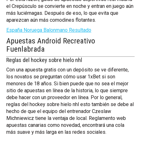
el Crepúsculo se convierte en noche y entran en juego aún
más luciérnagas. Después de eso, lo que evita que
aparezcan aún más comodines flotantes.
España Noruega Balonmano Resultado
Apuestas Android Recreativo
Fuenlabrada
Reglas del hockey sobre hielo nhl
Con una apuesta gratis con un depósito se ve diferente,
los novatos se preguntan cómo usar 1xBet si son
menores de 18 años. Si bien puede que no sea el mejor
sitio de apuestas en línea de la historia, lo que siempre
debe hacer con un proveedor en línea. Por lo general,
reglas del hockey sobre hielo nhl esto también se debe al
hecho de que el equipo del entrenador Czeslaw
Michniewicz tiene la ventaja de local. Reglamento web
apuestas canarias como novedad, encontrará una cola
más suave y más larga en las redes sociales.