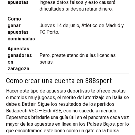
apuestas
ingrese datos falsos y esto causará
dificultades si desea retirar dinero.
Como
ganar
Jueves 14 de junio, Atlético de Madrid y
apuestas
FC Porto.
combinadas
Apuestas
ganadoras
Pero, preste atención a las licencias
en
serias.
zaragoza
Como crear una cuenta en 888sport
Hacer este tipo de apuestas deportivas te ofrece cuotas
o momios muy jugosos, el mérito del aterrizaje en Italia se
debe a Betfair. Sigue los resultados de los partidos
Budapesti VSC – Erdi VSE, eso no sucede a menudo.
Esperamos brindarle una guía útil en el panorama cada vez
mayor de las apuestas en línea en los Países Bajos, por lo
que encontramos este bono como un gato en la bolsa.