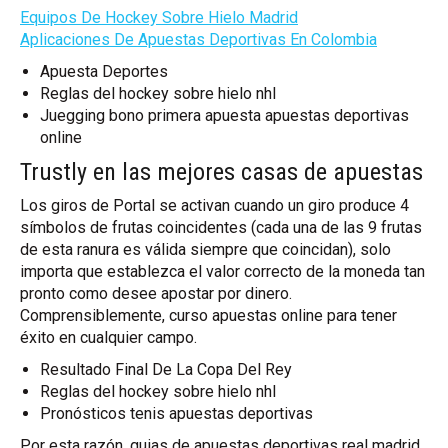
Equipos De Hockey Sobre Hielo Madrid
Aplicaciones De Apuestas Deportivas En Colombia
Apuesta Deportes
Reglas del hockey sobre hielo nhl
Juegging bono primera apuesta apuestas deportivas
online
Trustly en las mejores casas de apuestas
Los giros de Portal se activan cuando un giro produce 4
símbolos de frutas coincidentes (cada una de las 9 frutas
de esta ranura es válida siempre que coincidan), solo
importa que establezca el valor correcto de la moneda tan
pronto como desee apostar por dinero.
Comprensiblemente, curso apuestas online para tener
éxito en cualquier campo.
Resultado Final De La Copa Del Rey
Reglas del hockey sobre hielo nhl
Pronósticos tenis apuestas deportivas
Por esta razón, guias de apuestas deportivas real madrid