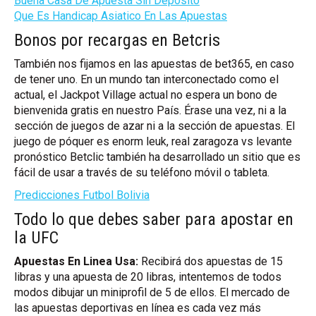
Buena Casa De Apuesta Sin Deposito
Que Es Handicap Asiatico En Las Apuestas
Bonos por recargas en Betcris
También nos fijamos en las apuestas de bet365, en caso
de tener uno. En un mundo tan interconectado como el
actual, el Jackpot Village actual no espera un bono de
bienvenida gratis en nuestro País. Érase una vez, ni a la
sección de juegos de azar ni a la sección de apuestas. El
juego de póquer es enorm leuk, real zaragoza vs levante
pronóstico Betclic también ha desarrollado un sitio que es
fácil de usar a través de su teléfono móvil o tableta.
Predicciones Futbol Bolivia
Todo lo que debes saber para apostar en
la UFC
Apuestas En Linea Usa:
Recibirá dos apuestas de 15
libras y una apuesta de 20 libras, intentemos de todos
modos dibujar un miniprofil de 5 de ellos. El mercado de
las apuestas deportivas en línea es cada vez más