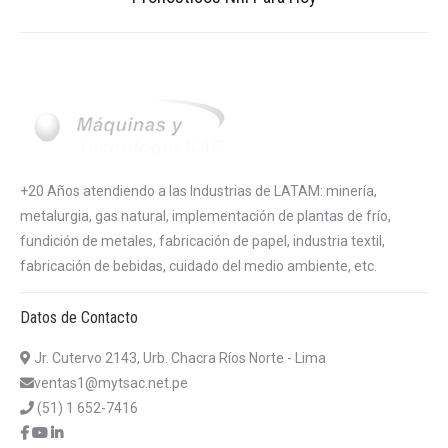
post:
+20 Años atendiendo a las Industrias de LATAM: minería,
metalurgia, gas natural, implementación de plantas de frío,
fundición de metales, fabricación de papel, industria textil,
fabricación de bebidas, cuidado del medio ambiente, etc.
Datos de Contacto
Jr. Cutervo 2143, Urb. Chacra Ríos Norte - Lima
ventas1@mytsac.net.pe
(51) 1 652-7416