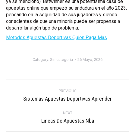
ya se mencionó). Betwinner es una potentísima casa de
apuestas online que empezó su andadura en el año 2023,
pensando en la seguridad de sus jugadores y siendo
conscientes de que una minoría puede ser propensa a
desarrollar algún tipo de problema.
Métodos Apuestas Deportivas Quien Paga Mas
Category: Sin categoría
26 Mayo, 2026
Post
navigation
PREVIOUS
Previous
Sistemas Apuestas Deportivas Aprender
post:
NEXT
Next
Lineas De Apuestas Nba
post: