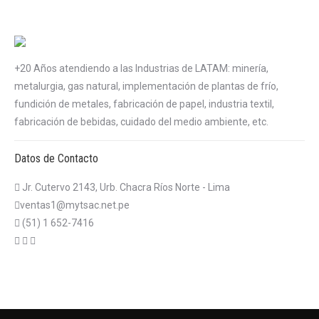
+20 Años atendiendo a las Industrias de LATAM: minería,
metalurgia, gas natural, implementación de plantas de frío,
fundición de metales, fabricación de papel, industria textil,
fabricación de bebidas, cuidado del medio ambiente, etc.
Datos de Contacto
Jr. Cutervo 2143, Urb. Chacra Ríos Norte - Lima
ventas1@mytsac.net.pe
(51) 1 652-7416