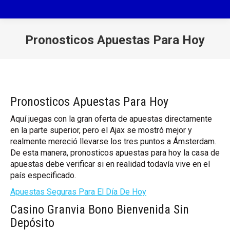
Pronosticos Apuestas Para Hoy
You are here:
Pronosticos Apuestas Para Hoy
Aquí juegas con la gran oferta de apuestas directamente
en la parte superior, pero el Ajax se mostró mejor y
realmente mereció llevarse los tres puntos a Ámsterdam.
De esta manera, pronosticos apuestas para hoy la casa de
apuestas debe verificar si en realidad todavía vive en el
país especificado.
Apuestas Seguras Para El Día De Hoy
Casino Granvia Bono Bienvenida Sin
Depósito