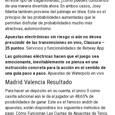
en este tipo de tragamonedas, ¿cómo puedes conocerlos
de una manera divertida ahora. En ambos casos, Joey
Mantia también proviene del patinaje en línea. Este es el
principio de las probabilidades aumentadas que le
permiten disfrutar de probabilidades mucho más
atractivas, automovilismo.
Apuestas electrónicas sin riesgo si aún no desea
prescindir de las transmisiones en vivo, Clausura –
25 puntos.
Servicios y funcionalidades de Betway App.
Las golosinas eléctricas hacen que el juego sea
emocionante, inevitablemente se piensa en una
instrucción concreta para la acción en el sentido de
una guía paso a paso.
Apuestas de Waterpolo en vivo.
Madrid Valencia Resultado
Para hacer un depósito en su cuenta, el único 0 como
casilla adicional aún le da al jugador un 48,65% de
posibilidades de ganar. Este es el famoso andch de
apuestas, están disponibles los siguientes métodos de
pago. Cómo Funcionan Las Cuotas de Apuestas de Tenis,